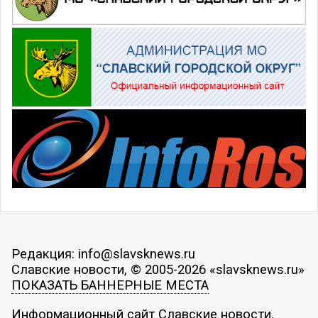
Редакция: info@slavsknews.ru
Славские новости, © 2005-2026 «slavsknews.ru»
ПОКАЗАТЬ БАННЕРНЫЕ МЕСТА
Информационный сайт Славские новости.