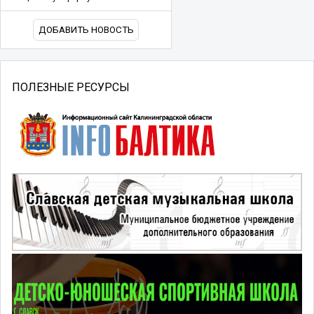
ДОБАВИТЬ НОВОСТЬ
ПОЛЕЗНЫЕ РЕСУРСЫ