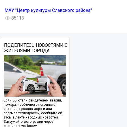
МАУ "Центр культуры Славского района"
85113
ПОДЕЛИТЕСЬ НОВОСТЯМИ С
ЖИТЕЛЯМИ ГОРОДА
Если Вы стали свидетелем аварии,
пожара, необычного погодного
явления, провала дороги или
прорыва теплотрассы, сообщите об
этом в ленте народных новостей.
Загружайте фотографии через
специальную форму.