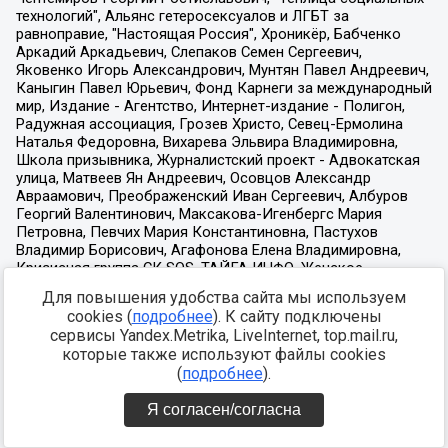
Для повышения удобства сайта мы используем
cookies (
подробнее
). К сайту подключены
сервисы Yandex.Metrika, LiveInternet, top.mail.ru,
которые также используют файлы cookies
(
подробнее
).
Я согласен/согласна