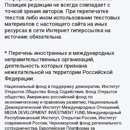
Позиция редакции не всегда совпадает с
точкой зрения авторов. При перепечатке
текстов либо ином использовании текстовых
материалов с настоящего сайта на иных
ресурсах в сети Интернет гиперссылка на
источник обязательна.
* Перечень иностранных и международных
неправительственных организаций,
деятельность которых признана
нежелательной на территории Российской
Федерации:
Национальный фонд в поддержку демократии, Институт
Открытое Общество Фонд Содействия, Фонд Открытое
общество, Американо-российский фонд по
экономическому и правовому развитию, Национальный
Демократический Институт Международных Отношений,
MEDIA DEVELOPMENT INVESTMENT FUND, Международный
Республиканский Институт, Открытая Россия, Институт
современной России, Черноморский фонд регионального
сотрудничества, Европейская Платформа за