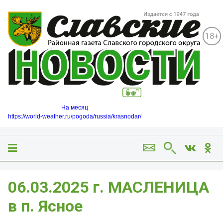
18+
На месяц
https://world-weather.ru/pogoda/russia/krasnodar/
06.03.2025 г. МАСЛЕНИЦА
в п. Ясное