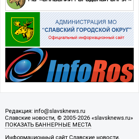
Редакция: info@slavsknews.ru
Славские новости, © 2005-2026 «slavsknews.ru»
ПОКАЗАТЬ БАННЕРНЫЕ МЕСТА
Информационный сайт Славские новости.