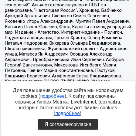
Для повышения удобства сайта мы используем
cookies (
подробнее
). К сайту подключены
сервисы Yandex.Metrika, LiveInternet, top.mail.ru,
которые также используют файлы cookies
(
подробнее
).
Я согласен/согласна