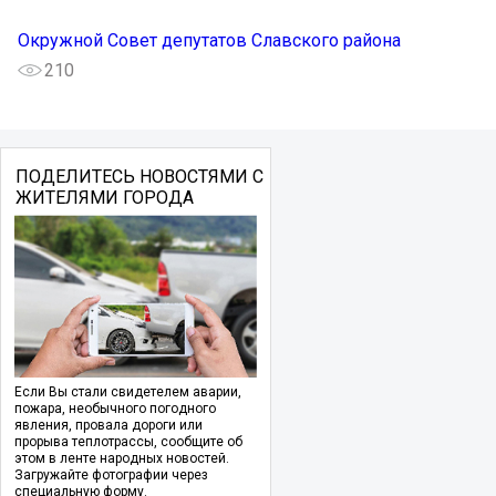
Окружной Совет депутатов Славского района
210
ПОДЕЛИТЕСЬ НОВОСТЯМИ С
ЖИТЕЛЯМИ ГОРОДА
Если Вы стали свидетелем аварии,
пожара, необычного погодного
явления, провала дороги или
прорыва теплотрассы, сообщите об
этом в ленте народных новостей.
Загружайте фотографии через
специальную форму.