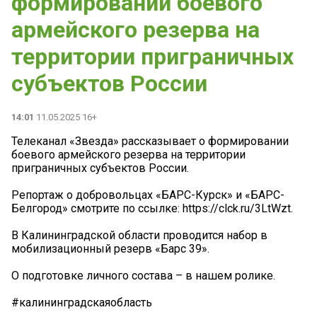
формировании боевого
армейского резерва на
территории приграничных
субъектов России
14:01
11.05.2025 16+
Телеканал «Звезда» рассказывает о формировании
боевого армейского резерва на территории
приграничных субъектов России.
Репортаж о добровольцах «БАРС-Курск» и «БАРС-
Белгород» смотрите по ссылке: https://clck.ru/3LtWzt.
В Калининградской области проводится набор в
мобилизационный резерв «Барс 39».
О подготовке личного состава – в нашем ролике.
#калининградскаяобласть