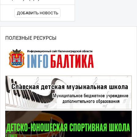
ДОБАВИТЬ НОВОСТЬ
ПОЛЕЗНЫЕ РЕСУРСЫ