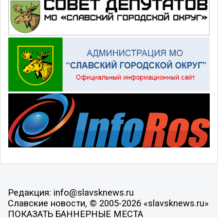
Редакция: info@slavsknews.ru
Славские новости, © 2005-2026 «slavsknews.ru»
ПОКАЗАТЬ БАННЕРНЫЕ МЕСТА