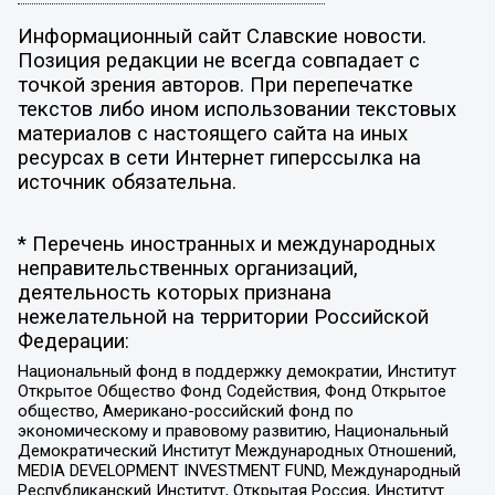
Информационный сайт Славские новости.
Позиция редакции не всегда совпадает с
точкой зрения авторов. При перепечатке
текстов либо ином использовании текстовых
материалов с настоящего сайта на иных
ресурсах в сети Интернет гиперссылка на
источник обязательна.
* Перечень иностранных и международных
неправительственных организаций,
деятельность которых признана
нежелательной на территории Российской
Федерации:
Национальный фонд в поддержку демократии, Институт
Открытое Общество Фонд Содействия, Фонд Открытое
общество, Американо-российский фонд по
экономическому и правовому развитию, Национальный
Демократический Институт Международных Отношений,
MEDIA DEVELOPMENT INVESTMENT FUND, Международный
Республиканский Институт, Открытая Россия, Институт