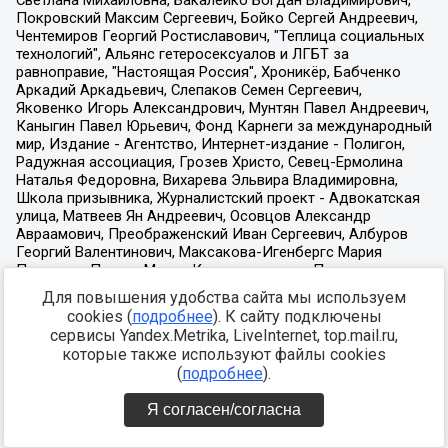
Для повышения удобства сайта мы используем
cookies (
подробнее
). К сайту подключены
сервисы Yandex.Metrika, LiveInternet, top.mail.ru,
которые также используют файлы cookies
(
подробнее
).
Я согласен/согласна