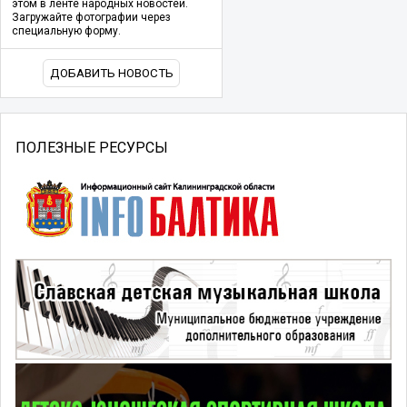
этом в ленте народных новостей.
Загружайте фотографии через
специальную форму.
ДОБАВИТЬ НОВОСТЬ
ПОЛЕЗНЫЕ РЕСУРСЫ