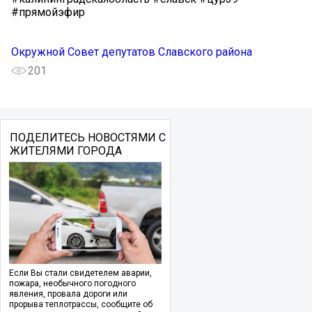
#прямойэфир
Окружной Совет депутатов Славского района
201
ПОДЕЛИТЕСЬ НОВОСТЯМИ С
ЖИТЕЛЯМИ ГОРОДА
Если Вы стали свидетелем аварии,
пожара, необычного погодного
явления, провала дороги или
прорыва теплотрассы, сообщите об