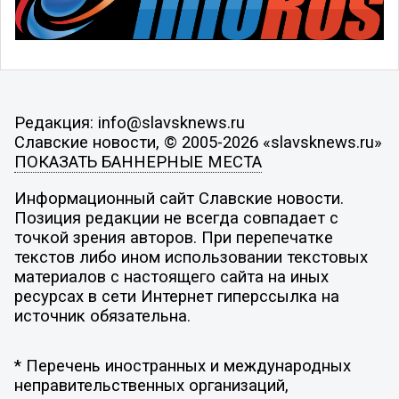
Редакция: info@slavsknews.ru
Славские новости, © 2005-2026 «slavsknews.ru»
ПОКАЗАТЬ БАННЕРНЫЕ МЕСТА
Информационный сайт Славские новости.
Позиция редакции не всегда совпадает с
точкой зрения авторов. При перепечатке
текстов либо ином использовании текстовых
материалов с настоящего сайта на иных
ресурсах в сети Интернет гиперссылка на
источник обязательна.
* Перечень иностранных и международных
неправительственных организаций,