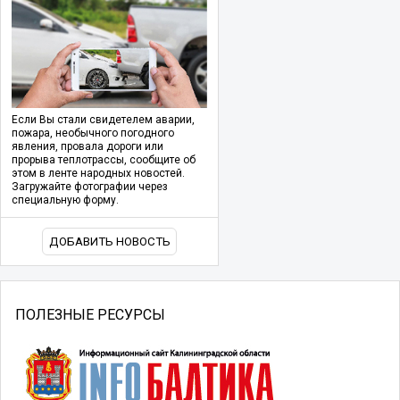
Если Вы стали свидетелем аварии,
пожара, необычного погодного
явления, провала дороги или
прорыва теплотрассы, сообщите об
этом в ленте народных новостей.
Загружайте фотографии через
специальную форму.
ДОБАВИТЬ НОВОСТЬ
ПОЛЕЗНЫЕ РЕСУРСЫ