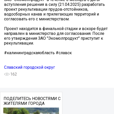
вступления решения в силу (21.04.2025) разработать
проект рекультивации прудов‑отстойников,
водосборных канав и прилегающих территорий и
согласовать его с министерством.
Проект находится в финальной стадии и вскоре будет
направлен в министерство для согласования. После
его утверждения ЗАО "Экомолпродукт" приступит к
рекультивации.
#калининградскаяобласть #славск
Славский городской округ
162
ПОДЕЛИТЕСЬ НОВОСТЯМИ С
ЖИТЕЛЯМИ ГОРОДА