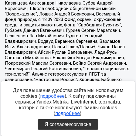
Для повышения удобства сайта мы используем
cookies (
подробнее
). К сайту подключены
сервисы Yandex.Metrika, LiveInternet, top.mail.ru,
которые также используют файлы cookies
(
подробнее
).
Я согласен/согласна