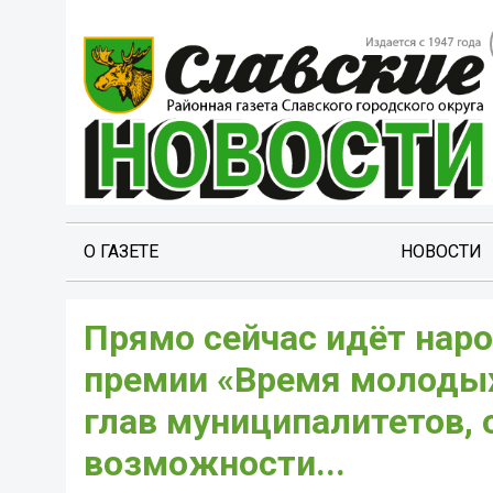
О ГАЗЕТЕ
НОВОСТИ
Прямо сейчас идёт нар
премии «Время молодых
глав муниципалитетов,
возможности...