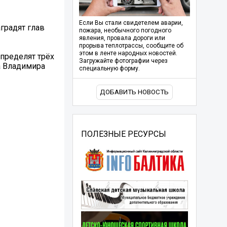
Если Вы стали свидетелем аварии,
градят глав
пожара, необычного погодного
явления, провала дороги или
прорыва теплотрассы, сообщите об
этом в ленте народных новостей.
пределят трёх
Загружайте фотографии через
а Владимира
специальную форму.
ДОБАВИТЬ НОВОСТЬ
ПОЛЕЗНЫЕ РЕСУРСЫ