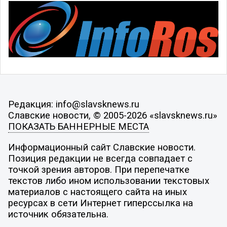
Редакция: info@slavsknews.ru
Славские новости, © 2005-2026 «slavsknews.ru»
ПОКАЗАТЬ БАННЕРНЫЕ МЕСТА
Информационный сайт Славские новости.
Позиция редакции не всегда совпадает с
точкой зрения авторов. При перепечатке
текстов либо ином использовании текстовых
материалов с настоящего сайта на иных
ресурсах в сети Интернет гиперссылка на
источник обязательна.