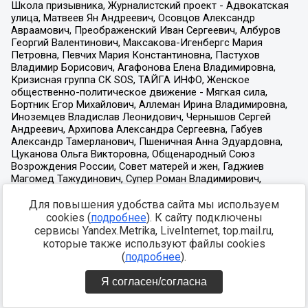
Для повышения удобства сайта мы используем
cookies (
подробнее
). К сайту подключены
сервисы Yandex.Metrika, LiveInternet, top.mail.ru,
которые также используют файлы cookies
(
подробнее
).
Я согласен/согласна