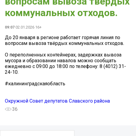
вопросам вывоза твёрдых
коммунальных отходов.
09:07
02.01.2026 16+
До 20 января в регионе работает горячая линия по
вопросам вывоза твёрдых коммунальных отходов.
О переполненных контейнерах, задержках вывоза
мусора и образовании навалов можно сообщать
ежедневно с 09:00 до 18:00 по телефону: 8 (4012) 31-
24-10.
#калининградскаяобласть
Окружной Совет депутатов Славского района
36