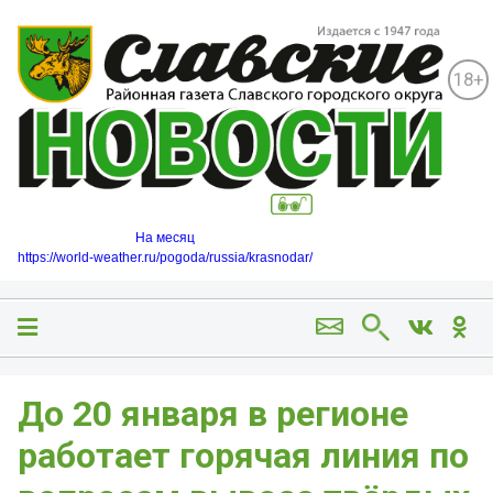
18+
На месяц
https://world-weather.ru/pogoda/russia/krasnodar/
До 20 января в регионе
работает горячая линия по