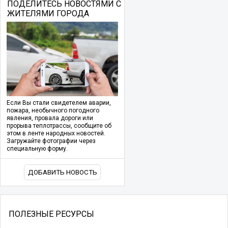
ПОДЕЛИТЕСЬ НОВОСТЯМИ С
ЖИТЕЛЯМИ ГОРОДА
Если Вы стали свидетелем аварии,
пожара, необычного погодного
явления, провала дороги или
прорыва теплотрассы, сообщите об
этом в ленте народных новостей.
Загружайте фотографии через
специальную форму.
ДОБАВИТЬ НОВОСТЬ
ПОЛЕЗНЫЕ РЕСУРСЫ