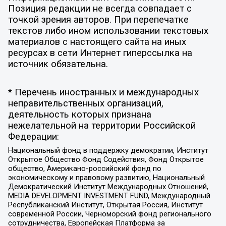
Позиция редакции не всегда совпадает с
точкой зрения авторов. При перепечатке
текстов либо ином использовании текстовых
материалов с настоящего сайта на иных
ресурсах в сети Интернет гиперссылка на
источник обязательна.
* Перечень иностранных и международных
неправительственных организаций,
деятельность которых признана
нежелательной на территории Российской
Федерации:
Национальный фонд в поддержку демократии, Институт
Открытое Общество Фонд Содействия, Фонд Открытое
общество, Американо-российский фонд по
экономическому и правовому развитию, Национальный
Демократический Институт Международных Отношений,
MEDIA DEVELOPMENT INVESTMENT FUND, Международный
Республиканский Институт, Открытая Россия, Институт
современной России, Черноморский фонд регионального
сотрудничества, Европейская Платформа за