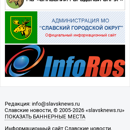
Редакция: info@slavsknews.ru
Славские новости, © 2005-2026 «slavsknews.ru»
ПОКАЗАТЬ БАННЕРНЫЕ МЕСТА
Информационный сайт Славские новости.