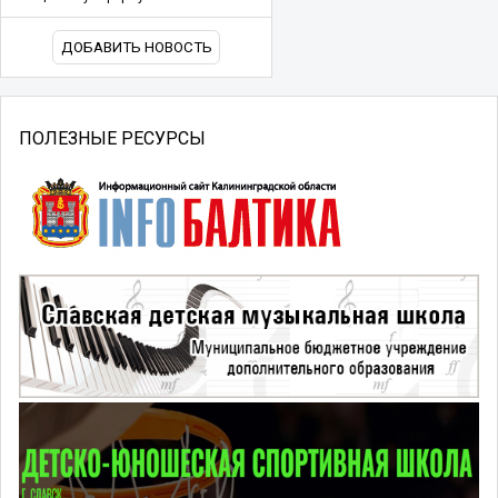
ДОБАВИТЬ НОВОСТЬ
ПОЛЕЗНЫЕ РЕСУРСЫ