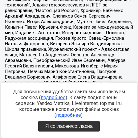
Для повышения удобства сайта мы используем
cookies (
подробнее
). К сайту подключены
сервисы Yandex.Metrika, LiveInternet, top.mail.ru,
которые также используют файлы cookies
(
подробнее
).
Я согласен/согласна