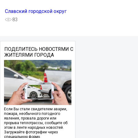
Славский городской округ
83
ПОДЕЛИТЕСЬ НОВОСТЯМИ С
ЖИТЕЛЯМИ ГОРОДА
Если Вы стали свидетелем аварии,
пожара, необычного погодного
явления, провала дороги или
прорыва теплотрассы, сообщите об
этом в ленте народных новостей.
Загружайте фотографии через
специальную форму.