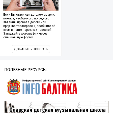
Если Вы стали свидетелем аварии,
пожара, необычного погодного
явления, провала дороги или
прорыва теплотрассы, сообщите об
этом в ленте народных новостей.
Загружайте фотографии через
специальную форму.
ДОБАВИТЬ НОВОСТЬ
ПОЛЕЗНЫЕ РЕСУРСЫ