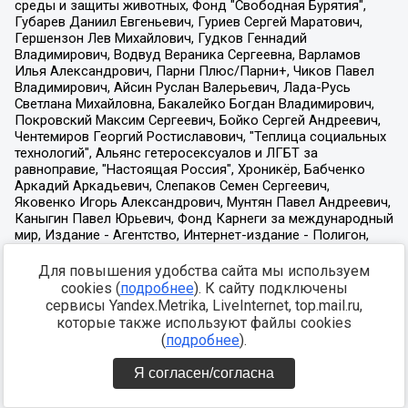
Для повышения удобства сайта мы используем
cookies (
подробнее
). К сайту подключены
сервисы Yandex.Metrika, LiveInternet, top.mail.ru,
которые также используют файлы cookies
(
подробнее
).
Я согласен/согласна