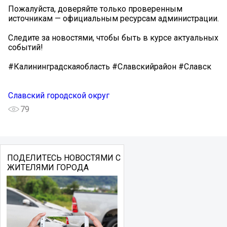
Пожалуйста, доверяйте только проверенным
источникам — официальным ресурсам администрации.
Следите за новостями, чтобы быть в курсе актуальных
событий!
#Калининградскаяобласть #Славскийрайон #Славск
Славский городской округ
79
ПОДЕЛИТЕСЬ НОВОСТЯМИ С
ЖИТЕЛЯМИ ГОРОДА