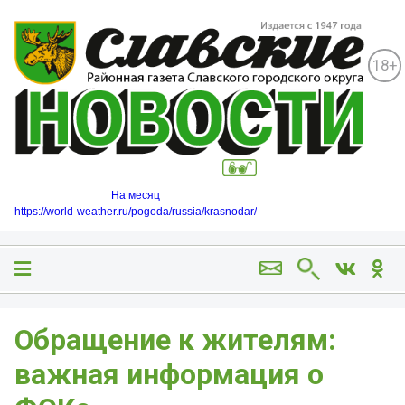
18+
На месяц
https://world-weather.ru/pogoda/russia/krasnodar/
Обращение к жителям:
важная информация о