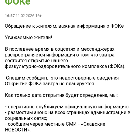
ФОКе
16:57
11.02.2026 16+
Обращение к жителям: важная информация о ФОКе
Уважаемые жители!
В последнее время в соцсетях и мессенджерах
распространяется информация о том, что завтра
состоится открытие нашего
физкультурно‑оздоровительного комплекса (ФОКа).
️ Спешим сообщить: это недостоверные сведения.
Открытие ФОКа завтра не планируется.
Как только дата открытия будет определена, мы:
- оперативно опубликуем официальную информацию;
- разместим анонс на всех страницах администрации в
социальных сетях;
- сообщим через местные СМИ - «Славские
НОВОСТИ».