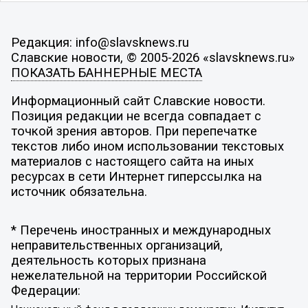
Редакция: info@slavsknews.ru
Славские новости, © 2005-2026 «slavsknews.ru»
ПОКАЗАТЬ БАННЕРНЫЕ МЕСТА
Информационный сайт Славские новости.
Позиция редакции не всегда совпадает с
точкой зрения авторов. При перепечатке
текстов либо ином использовании текстовых
материалов с настоящего сайта на иных
ресурсах в сети Интернет гиперссылка на
источник обязательна.
* Перечень иностранных и международных
неправительственных организаций,
деятельность которых признана
нежелательной на территории Российской
Федерации: