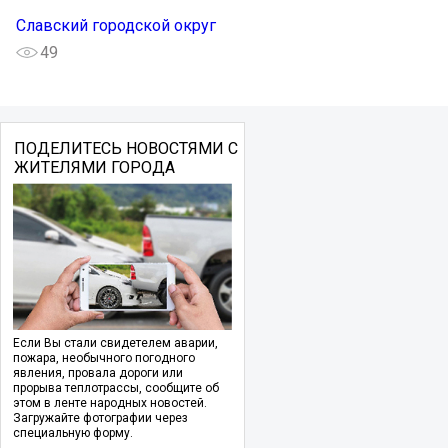
Славский городской округ
49
ПОДЕЛИТЕСЬ НОВОСТЯМИ С
ЖИТЕЛЯМИ ГОРОДА
Если Вы стали свидетелем аварии,
пожара, необычного погодного
явления, провала дороги или
прорыва теплотрассы, сообщите об
этом в ленте народных новостей.
Загружайте фотографии через
специальную форму.