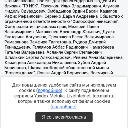
Для повышения удобства сайта мы используем
cookies (
подробнее
). К сайту подключены
сервисы Yandex.Metrika, LiveInternet, top.mail.ru,
которые также используют файлы cookies
(
подробнее
).
Я согласен/согласна