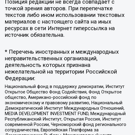
Позиция редакции не всегда совпадает с
точкой зрения авторов. При перепечатке
текстов либо ином использовании текстовых
материалов с настоящего сайта на иных
ресурсах в сети Интернет гиперссылка на
источник обязательна.
* Перечень иностранных и международных
неправительственных организаций,
деятельность которых признана
нежелательной на территории Российской
Федерации:
Национальный фонд в поддержку демократии, Институт
Открытое Общество Фонд Содействия, Фонд Открытое
общество, Американо-российский фонд по
экономическому и правовому развитию, Национальный
Демократический Институт Международных Отношений,
MEDIA DEVELOPMENT INVESTMENT FUND, Международный
Республиканский Институт, Открытая Россия, Институт
современной России, Черноморский фонд регионального
сотрудничества, Европейская Платформа за