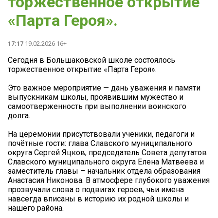
торжественное открытие
«Парта Героя».
17:17
19.02.2026 16+
️Сегодня в Большаковской школе состоялось
торжественное открытие «Парта Героя».
Это важное мероприятие — дань уважения и памяти
выпускникам школы, проявившим мужество и
самоотверженность при выполнении воинского
долга.
На церемонии присутствовали ученики, педагоги и
почётные гости: глава Славского муниципального
округа Сергей Яцков, председатель Совета депутатов
Славского муниципального округа Елена Матвеева и
заместитель главы – начальник отдела образования
Анастасия Никонова. В атмосфере глубокого уважения
прозвучали слова о подвигах героев, чьи имена
навсегда вписаны в историю их родной школы и
нашего района.