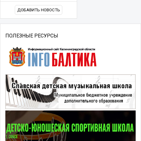
ДОБАВИТЬ НОВОСТЬ
ПОЛЕЗНЫЕ РЕСУРСЫ