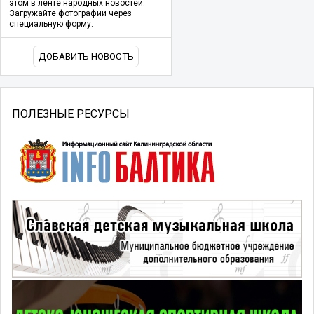
этом в ленте народных новостей.
Загружайте фотографии через
специальную форму.
ДОБАВИТЬ НОВОСТЬ
ПОЛЕЗНЫЕ РЕСУРСЫ