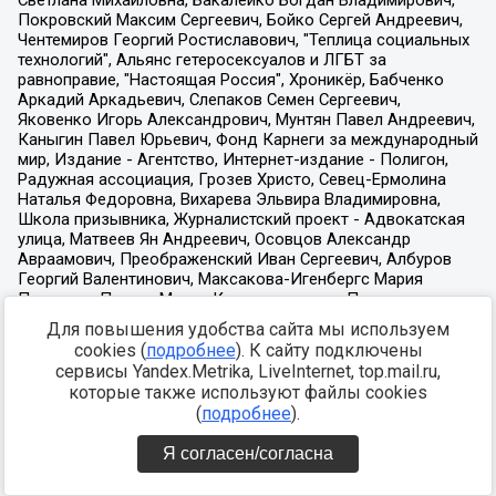
Для повышения удобства сайта мы используем
cookies (
подробнее
). К сайту подключены
сервисы Yandex.Metrika, LiveInternet, top.mail.ru,
которые также используют файлы cookies
(
подробнее
).
Я согласен/согласна