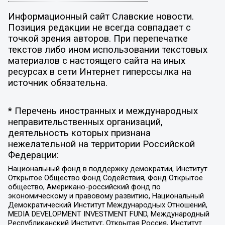
Информационный сайт Славские новости.
Позиция редакции не всегда совпадает с
точкой зрения авторов. При перепечатке
текстов либо ином использовании текстовых
материалов с настоящего сайта на иных
ресурсах в сети Интернет гиперссылка на
источник обязательна.
* Перечень иностранных и международных
неправительственных организаций,
деятельность которых признана
нежелательной на территории Российской
Федерации:
Национальный фонд в поддержку демократии, Институт
Открытое Общество Фонд Содействия, Фонд Открытое
общество, Американо-российский фонд по
экономическому и правовому развитию, Национальный
Демократический Институт Международных Отношений,
MEDIA DEVELOPMENT INVESTMENT FUND, Международный
Республиканский Институт, Открытая Россия, Институт