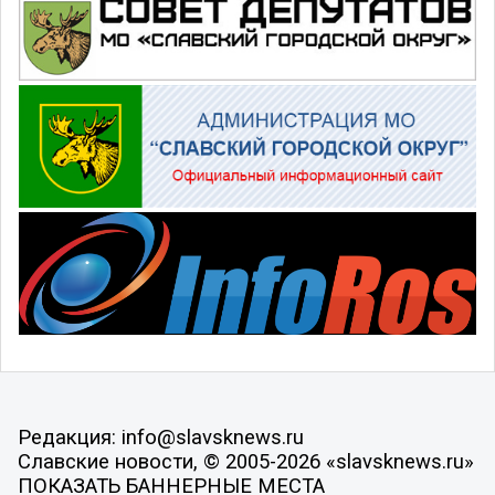
Редакция: info@slavsknews.ru
Славские новости, © 2005-2026 «slavsknews.ru»
ПОКАЗАТЬ БАННЕРНЫЕ МЕСТА