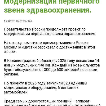
модернизации первичного
звена здравоохранения.
17:03
25.02.2026 16+
Правительство России продолжает проект по
модернизации первичного звена здравоохранения.
На ежегодном отчете премьер-министр России
Михаил Мишустин рассказал о достижениях в этой
сфере.
В Калининградской области в 2025 году оснастили 14
новых модульных ФАПов. Каждый из новых пунктов
будет обслуживать от 300 до 600 жителей поселков
региона.
По проекту в 2025 году закупили 323 единицы
медицинского оборудования, 6 легковых
автомобилей.
Среди самых дорогостоящих позиций – аппарат
рентгеновский маммографический для Межрайонной