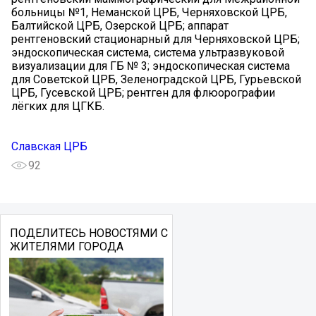
больницы №1, Неманской ЦРБ, Черняховской ЦРБ,
Балтийской ЦРБ, Озерской ЦРБ; аппарат
рентгеновский стационарный для Черняховской ЦРБ;
эндоскопическая система, система ультразвуковой
визуализации для ГБ № 3; эндоскопическая система
для Советской ЦРБ, Зеленоградской ЦРБ, Гурьевской
ЦРБ, Гусевской ЦРБ; рентген для флюорографии
лёгких для ЦГКБ.
Славская ЦРБ
92
ПОДЕЛИТЕСЬ НОВОСТЯМИ С
ЖИТЕЛЯМИ ГОРОДА