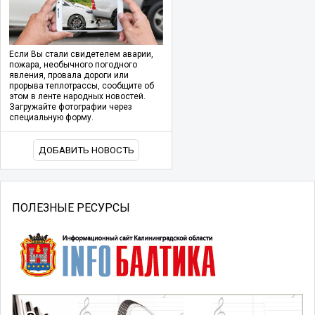
Если Вы стали свидетелем аварии,
пожара, необычного погодного
явления, провала дороги или
прорыва теплотрассы, сообщите об
этом в ленте народных новостей.
Загружайте фотографии через
специальную форму.
ДОБАВИТЬ НОВОСТЬ
ПОЛЕЗНЫЕ РЕСУРСЫ