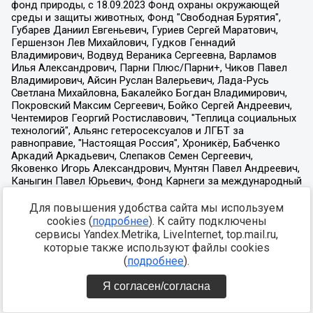
Для повышения удобства сайта мы используем
cookies (
подробнее
). К сайту подключены
сервисы Yandex.Metrika, LiveInternet, top.mail.ru,
которые также используют файлы cookies
(
подробнее
).
Я согласен/согласна