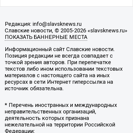
Редакция: info@slavsknews.ru
Славские новости, © 2005-2026 «slavsknews.ru»
ПОКАЗАТЬ БАННЕРНЫЕ МЕСТА
Информационный сайт Славские новости.
Позиция редакции не всегда совпадает с
точкой зрения авторов. При перепечатке
текстов либо ином использовании текстовых
материалов с настоящего сайта на иных
ресурсах в сети Интернет гиперссылка на
источник обязательна.
* Перечень иностранных и международных
неправительственных организаций,
деятельность которых признана
нежелательной на территории Российской
Федерации: