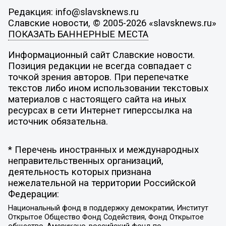
Редакция: info@slavsknews.ru
Славские новости, © 2005-2026 «slavsknews.ru»
ПОКАЗАТЬ БАННЕРНЫЕ МЕСТА
Информационный сайт Славские новости.
Позиция редакции не всегда совпадает с
точкой зрения авторов. При перепечатке
текстов либо ином использовании текстовых
материалов с настоящего сайта на иных
ресурсах в сети Интернет гиперссылка на
источник обязательна.
* Перечень иностранных и международных
неправительственных организаций,
деятельность которых признана
нежелательной на территории Российской
Федерации:
Национальный фонд в поддержку демократии, Институт
Открытое Общество Фонд Содействия, Фонд Открытое