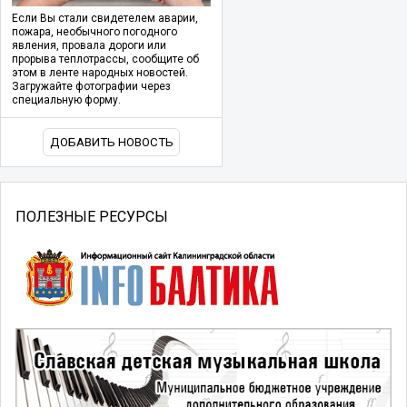
Если Вы стали свидетелем аварии,
пожара, необычного погодного
явления, провала дороги или
прорыва теплотрассы, сообщите об
этом в ленте народных новостей.
Загружайте фотографии через
специальную форму.
ДОБАВИТЬ НОВОСТЬ
ПОЛЕЗНЫЕ РЕСУРСЫ