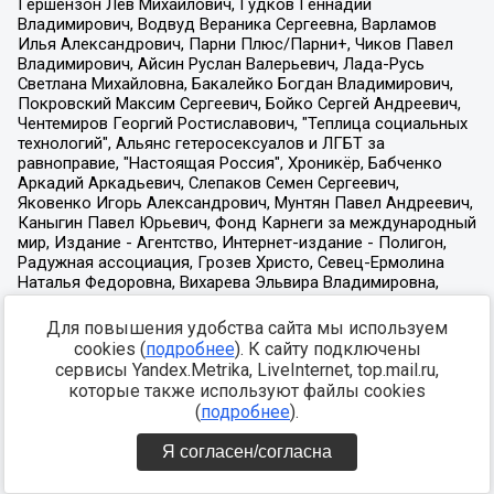
Для повышения удобства сайта мы используем
cookies (
подробнее
). К сайту подключены
сервисы Yandex.Metrika, LiveInternet, top.mail.ru,
которые также используют файлы cookies
(
подробнее
).
Я согласен/согласна