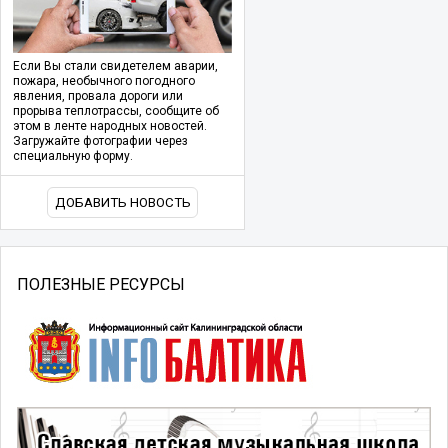
Если Вы стали свидетелем аварии,
пожара, необычного погодного
явления, провала дороги или
прорыва теплотрассы, сообщите об
этом в ленте народных новостей.
Загружайте фотографии через
специальную форму.
ДОБАВИТЬ НОВОСТЬ
ПОЛЕЗНЫЕ РЕСУРСЫ