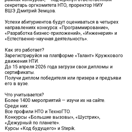
секретарь оргкомитета НТО, проректор НИУ
ВШЭ Дмитрий Земцов.
Успехи абитуриентов будут оцениваться в четырех
направлениях конкурса: «Программирование»,
«Разработка бизнес-приложений», «Инженерия» и
«Естественно-научная деятельность».
Как это работает?
Зарегистрируйся на платформе «Талант» Кружкового
движения НТИ.
До 15 апреля 2026 года загрузи свои дипломы и
сертификаты.
Получи диплом победителя или призера и предъяви
его в вузе.
Что учитывается?
Более 1400 мероприятий — изучи их на сайте.
Среди них:
Все профили НТО и ТехноГТО.
Конкурсы «Большие вызовы», «Шустрик»,
«Дежурный по планете».
Курсы «Код будущего» и Stepik.