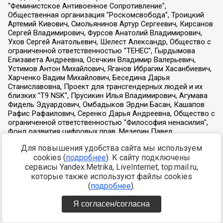
Для повышения удобства сайта мы используем
cookies (
подробнее
). К сайту подключены
сервисы Yandex.Metrika, LiveInternet, top.mail.ru,
которые также используют файлы cookies
(
подробнее
).
Я согласен/согласна