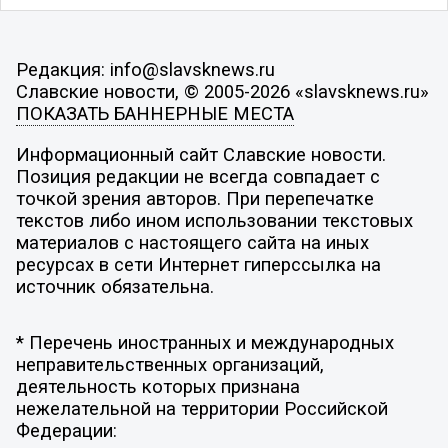
Редакция: info@slavsknews.ru
Славские новости, © 2005-2026 «slavsknews.ru»
ПОКАЗАТЬ БАННЕРНЫЕ МЕСТА
Информационный сайт Славские новости.
Позиция редакции не всегда совпадает с
точкой зрения авторов. При перепечатке
текстов либо ином использовании текстовых
материалов с настоящего сайта на иных
ресурсах в сети Интернет гиперссылка на
источник обязательна.
* Перечень иностранных и международных
неправительственных организаций,
деятельность которых признана
нежелательной на территории Российской
Федерации: