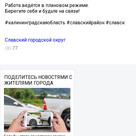
Работа ведётся в плановом режиме.
Берегите себя и будьте на связи!
#калининградскаяобласть #славскийрайон #славск
Славский городской округ
77
ПОДЕЛИТЕСЬ НОВОСТЯМИ С
ЖИТЕЛЯМИ ГОРОДА