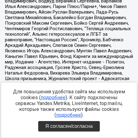
Для повышения удобства сайта мы используем
cookies (
подробнее
). К сайту подключены
сервисы Yandex.Metrika, LiveInternet, top.mail.ru,
которые также используют файлы cookies
(
подробнее
).
Я согласен/согласна