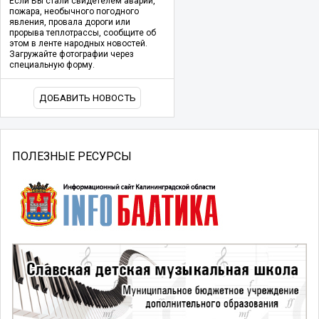
Если Вы стали свидетелем аварии,
пожара, необычного погодного
явления, провала дороги или
прорыва теплотрассы, сообщите об
этом в ленте народных новостей.
Загружайте фотографии через
специальную форму.
ДОБАВИТЬ НОВОСТЬ
ПОЛЕЗНЫЕ РЕСУРСЫ