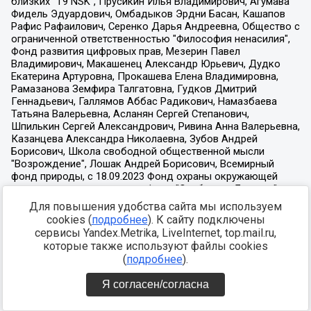
Для повышения удобства сайта мы используем
cookies (
подробнее
). К сайту подключены
сервисы Yandex.Metrika, LiveInternet, top.mail.ru,
которые также используют файлы cookies
(
подробнее
).
Я согласен/согласна