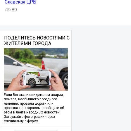
Славская ЦРБ
89
ПОДЕЛИТЕСЬ НОВОСТЯМИ С
ЖИТЕЛЯМИ ГОРОДА
Если Вы стали свидетелем аварии,
пожара, необычного погодного
явления, провала дороги или
прорыва теплотрассы, сообщите об
этом в ленте народных новостей.
Загружайте фотографии через
специальную форму.