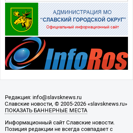
Редакция: info@slavsknews.ru
Славские новости, © 2005-2026 «slavsknews.ru»
ПОКАЗАТЬ БАННЕРНЫЕ МЕСТА
Информационный сайт Славские новости.
Позиция редакции не всегда совпадает с