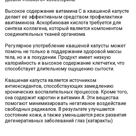
Высокое содержание витамина С в квашеной капусте
делает её эффективным средством профилактики
авитаминоза. Аскорбиновая кислота требуется для
синтеза коллагена, который является компонентом
соединительных тканей организма.
Регулярное употребление квашеной капусты может
помочь не только в поддержании здоровой массы
тела, но и в похудении. Продукт имеет низкую
калорийность и высокое содержание клетчатки, что
способствует длительному ощущению сытости.
Квашеная капуста является источником
антиоксидантов, способствующих замедлению
хронических воспалительных процессов. Кроме того,
она содержит каротин и витамин А. Эти вещества
помогают минимизировать негативное воздействие
свободных радикалов. В результате улучшается
состояние кожи, а также уменьшается риск развития
дегенеративных заболеваний глаз (катаракты).