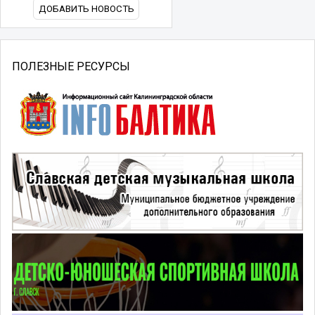
ДОБАВИТЬ НОВОСТЬ
ПОЛЕЗНЫЕ РЕСУРСЫ