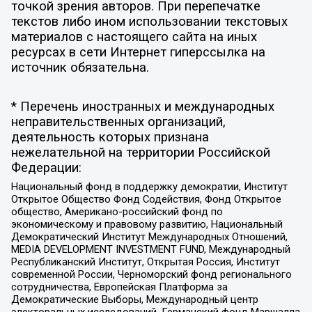
точкой зрения авторов. При перепечатке
текстов либо ином использовании текстовых
материалов с настоящего сайта на иных
ресурсах в сети Интернет гиперссылка на
источник обязательна.
* Перечень иностранных и международных
неправительственных организаций,
деятельность которых признана
нежелательной на территории Российской
Федерации:
Национальный фонд в поддержку демократии, Институт
Открытое Общество Фонд Содействия, Фонд Открытое
общество, Американо-российский фонд по
экономическому и правовому развитию, Национальный
Демократический Институт Международных Отношений,
MEDIA DEVELOPMENT INVESTMENT FUND, Международный
Республиканский Институт, Открытая Россия, Институт
современной России, Черноморский фонд регионального
сотрудничества, Европейская Платформа за
Демократические Выборы, Международный центр