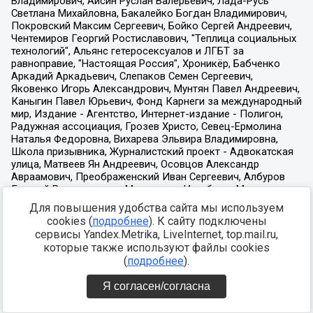
Для повышения удобства сайта мы используем
cookies (
подробнее
). К сайту подключены
сервисы Yandex.Metrika, LiveInternet, top.mail.ru,
которые также используют файлы cookies
(
подробнее
).
Я согласен/согласна