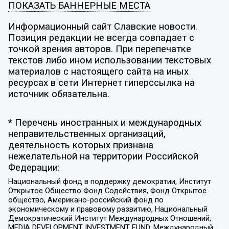
ПОКАЗАТЬ БАННЕРНЫЕ МЕСТА
Информационный сайт Славские новости.
Позиция редакции не всегда совпадает с
точкой зрения авторов. При перепечатке
текстов либо ином использовании текстовых
материалов с настоящего сайта на иных
ресурсах в сети Интернет гиперссылка на
источник обязательна.
* Перечень иностранных и международных
неправительственных организаций,
деятельность которых признана
нежелательной на территории Российской
Федерации:
Национальный фонд в поддержку демократии, Институт
Открытое Общество Фонд Содействия, Фонд Открытое
общество, Американо-российский фонд по
экономическому и правовому развитию, Национальный
Демократический Институт Международных Отношений,
MEDIA DEVELOPMENT INVESTMENT FUND, Международный