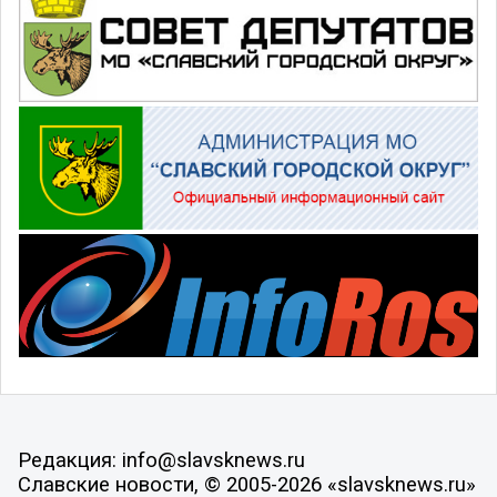
Редакция: info@slavsknews.ru
Славские новости, © 2005-2026 «slavsknews.ru»