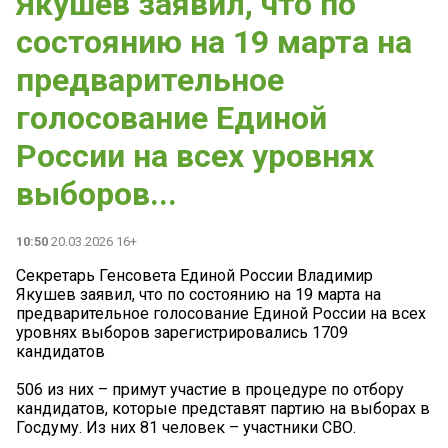
Якушев заявил, что по
состоянию на 19 марта на
предварительное
голосование Единой
России на всех уровнях
выборов...
10:50
20.03.2026 16+
Секретарь Генсовета Единой России Владимир
Якушев заявил, что по состоянию на 19 марта на
предварительное голосование Единой России на всех
уровнях выборов зарегистрировались 1709
кандидатов
506 из них – примут участие в процедуре по отбору
кандидатов, которые представят партию на выборах в
Госдуму. Из них 81 человек – участники СВО.