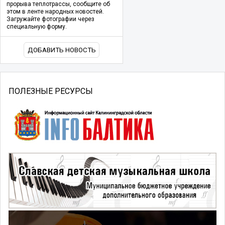
прорыва теплотрассы, сообщите об
этом в ленте народных новостей.
Загружайте фотографии через
специальную форму.
ДОБАВИТЬ НОВОСТЬ
ПОЛЕЗНЫЕ РЕСУРСЫ