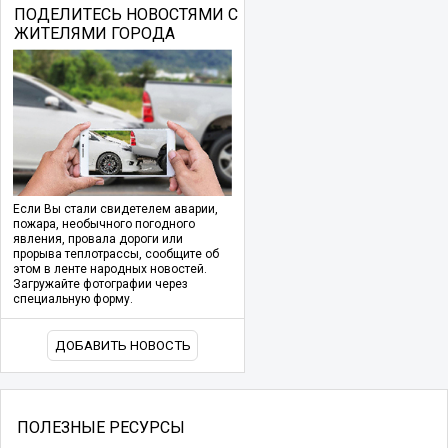
ПОДЕЛИТЕСЬ НОВОСТЯМИ С
ЖИТЕЛЯМИ ГОРОДА
Если Вы стали свидетелем аварии,
пожара, необычного погодного
явления, провала дороги или
прорыва теплотрассы, сообщите об
этом в ленте народных новостей.
Загружайте фотографии через
специальную форму.
ДОБАВИТЬ НОВОСТЬ
ПОЛЕЗНЫЕ РЕСУРСЫ