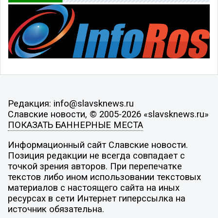
Редакция: info@slavsknews.ru
Славские новости, © 2005-2026 «slavsknews.ru»
ПОКАЗАТЬ БАННЕРНЫЕ МЕСТА
Информационный сайт Славские новости.
Позиция редакции не всегда совпадает с
точкой зрения авторов. При перепечатке
текстов либо ином использовании текстовых
материалов с настоящего сайта на иных
ресурсах в сети Интернет гиперссылка на
источник обязательна.