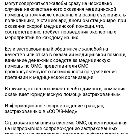
могут содержаться жалобы сразу на несколько
случаев некачественного оказания медицинской
помощи, в том числе оказанных в разных условиях: в
поликлинике, в стационаре, дневном стационаре, при
оказании скорой медицинской помощи, что,
соответственно, требует проведения экспертных
мероприятий по каждому из них.
Если застрахованный обратился с жалобой на
качество или отказ в оказании медицинской помощи,
взимание денежных средств за медицинскую
помощь по ОМС, представители СМО
проконсультируют о возможности предъявления
претензии к медицинской организации.
В случаях, когда возникает необходимость, компания
оказывает юридическую помощь застрахованным.
Информационное сопровождение граждан,
застрахованных в «СОГАЗ-Мед»
Страховая компания в системе ОМС, ориентированная
на непрерывное сопровождение застрахованных