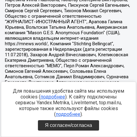
Для повышения удобства сайта мы используем
cookies (
подробнее
). К сайту подключены
сервисы Yandex.Metrika, LiveInternet, top.mail.ru,
которые также используют файлы cookies
(
подробнее
).
Я согласен/согласна