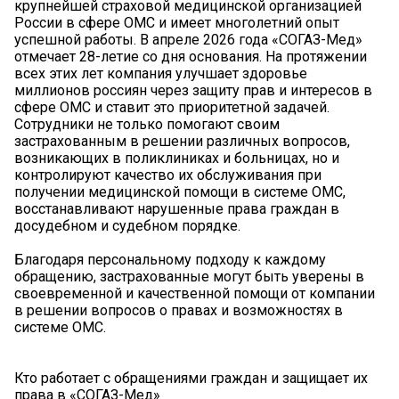
крупнейшей страховой медицинской организацией
России в сфере ОМС и имеет многолетний опыт
успешной работы. В апреле 2026 года «СОГАЗ-Мед»
отмечает 28-летие со дня основания. На протяжении
всех этих лет компания улучшает здоровье
миллионов россиян через защиту прав и интересов в
сфере ОМС и ставит это приоритетной задачей.
Сотрудники не только помогают своим
застрахованным в решении различных вопросов,
возникающих в поликлиниках и больницах, но и
контролируют качество их обслуживания при
получении медицинской помощи в системе ОМС,
восстанавливают нарушенные права граждан в
досудебном и судебном порядке.
Благодаря персональному подходу к каждому
обращению, застрахованные могут быть уверены в
своевременной и качественной помощи от компании
в решении вопросов о правах и возможностях в
системе ОМС.
Кто работает с обращениями граждан и защищает их
права в «СОГАЗ-Мед»