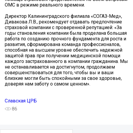
ОМС в режиме реального времени.
Директор Калининградского филиала «СОГАЗ-Мед»,
Дивакова Л.В., рекомендует отдавать предпочтение
страховой компании с проверенной репутацией: «За
годы становления компании была проделана большая
работа по созданию прочного фундамента для роста и
развития, сформирована команда профессионалов,
способная на высшем уровне обеспечить надежной
защитой прав при получении медицинской помощи
каждого застрахованного в компании гражданина. Мы
не останавливается на достигнутом, продолжаем
совершенствоваться для того, чтобы вы и ваши
близкие могли быть спокойными за свое здоровье,
доверяя нам заботу о самом ценном».
Славская ЦРБ
86