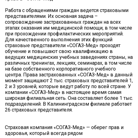
Работа с обращениями граждан ведется страховыми
представителями. Их основная задача –
сопровождение застрахованных граждан на всех
этапах оказания им медицинской помощи, в том числе
при прохождении профилактических мероприятий.
Для качественного выполнения этих функций
страховые представители «СОГАЗ-Мед» проходят
обучение и повышают свою квалификацию в
ведущих медицинских учебных заведениях страны, на
различных тренингах, лекциях, семинарах, в том числе
на базе собственного корпоративного учебного
центра. Права застрахованных «СОГАЗ-Мед» в данный
момент защищают 2 тыс. страховых представителей 1,
2 и 3 уровней, которые ведут работу по всей стране. У
компании «СОГАЗ-Мед» в настоящее время самая
широкая филиальная сеть. Она составляет более 1 тыс.
подразделений. В Калининградском филиале работает
26 страховых представителя.
Страховая компания «СОГАЗ-Мед» — оберег прав и
здоровья, который всегда рядом