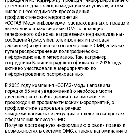
граждан и их поддержку, проводит информирование о
доступных для граждан медицинских услугах, в том
числе о необходимости прохождения
профилактических мероприятий.
«СОГАЗ-Мед» информирует застрахованных о правах и
актуальных темах системы ОМС с помощью
телефонного обзвона, направления индивидуальных
сообщений (смс, viber, электронная и почтовая
рассылки) и публичного оповещения в СМИ, а также
путем распространения полиграфических
информационных материалов. Так, например,
сотрудники Калининградского филиала в 2025 году
активно участвовали в мероприятиях по
информированию застрахованных.
В 2025 году компания «СОГАЗ-Мед» направила
порядка 55 млн уведомлений о необходимости
диспансерного наблюдения, о возможности
прохождения профилактических мероприятий, о
профилактике здоровья в рамках
эпидемиологической ситуации, а также по вопросам
оформления полисов ОМС.
Получая достоверную информацию о своих правах и
возможностях в системе ОМС, а также напоминания о