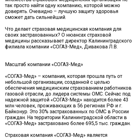
так просто найти одну компанию, которой можно
доверять. Очевидно – лучшую защиту здоровья
сможет дать сильнейший.
Что делает страховая медицинская компания для
своих застрахованных? О нюансах страховой
медицины рассказывает директор Калининградского
филиала компании «СОГАЗ-Мед», Дивакова Л.В.
Масштаб компании «СОГАЗ-Мед»
«СОГАЗ-Мед» – компания, которая прошла путь от
небольшой организации, созданной с целью
обеспечения медицинским страхованием работников
газовой отрасли, до лидера системы ОМС. Сейчас под
надежной защитой «СОГАЗ-Мед» находится более 43
млн человек, проживающих в 56 регионах РФ и г.
Байконур. Это 30% застрахованных по ОМС в России
граждан. На территории Калининградской области в
«СОГАЗ-Мед» застраховано более 695,5 тыс. граждан.
Страховая компания «СОГАЗ-Мед» является