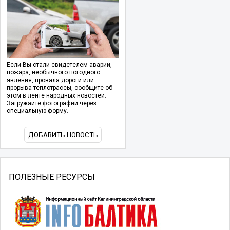
Если Вы стали свидетелем аварии,
пожара, необычного погодного
явления, провала дороги или
прорыва теплотрассы, сообщите об
этом в ленте народных новостей.
Загружайте фотографии через
специальную форму.
ДОБАВИТЬ НОВОСТЬ
ПОЛЕЗНЫЕ РЕСУРСЫ