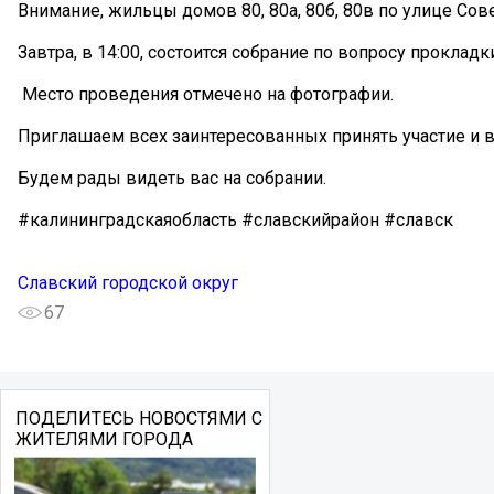
Внимание, жильцы домов 80, 80а, 80б, 80в по улице Сов
Завтра, в 14:00, состоится собрание по вопросу прокладк
Место проведения отмечено на фотографии.
Приглашаем всех заинтересованных принять участие и
Будем рады видеть вас на собрании.
#калининградскаяобласть #славскийрайон #славск
Славский городской округ
67
ПОДЕЛИТЕСЬ НОВОСТЯМИ С
ЖИТЕЛЯМИ ГОРОДА