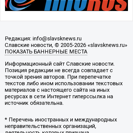
Редакция: info@slavsknews.ru
Славские новости, © 2005-2026 «slavsknews.ru»
ПОКАЗАТЬ БАННЕРНЫЕ МЕСТА
Информационный сайт Славские новости.
Позиция редакции не всегда совпадает с
точкой зрения авторов. При перепечатке
текстов либо ином использовании текстовых
материалов с настоящего сайта на иных
ресурсах в сети Интернет гиперссылка на
источник обязательна.
* Перечень иностранных и международных
неправительственных организаций,
деятельность которых признана