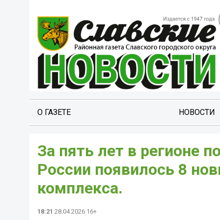
О ГАЗЕТЕ
НОВОСТИ
За пять лет в регионе 
России появилось 8 но
комплекса.
18:21
28.04.2026 16+