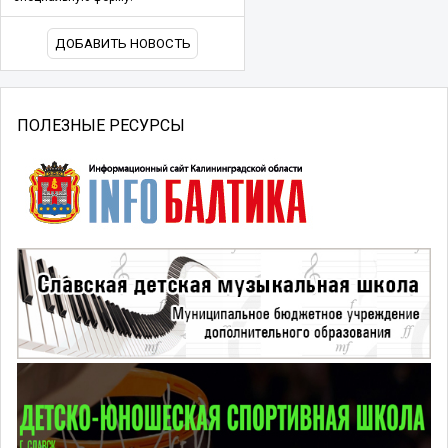
ДОБАВИТЬ НОВОСТЬ
ПОЛЕЗНЫЕ РЕСУРСЫ