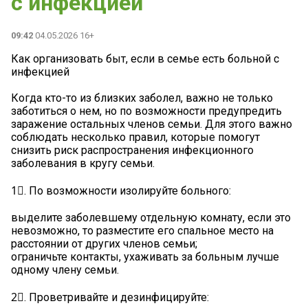
с инфекцией
09:42
04.05.2026 16+
Как организовать быт, если в семье есть больной с
инфекцией
Когда кто-то из близких заболел, важно не только
заботиться о нем, но по возможности предупредить
заражение остальных членов семьи. Для этого важно
соблюдать несколько правил, которые помогут
снизить риск распространения инфекционного
заболевания в кругу семьи.
1⃣. По возможности изолируйте больного:
выделите заболевшему отдельную комнату, если это
невозможно, то разместите его спальное место на
расстоянии от других членов семьи;
ограничьте контакты, ухаживать за больным лучше
одному члену семьи.
2⃣. Проветривайте и дезинфицируйте: