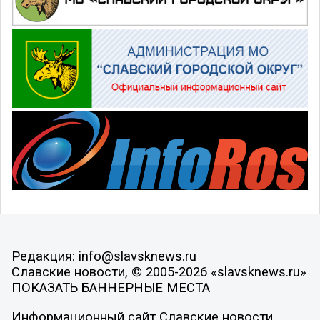
Редакция: info@slavsknews.ru
Славские новости, © 2005-2026 «slavsknews.ru»
ПОКАЗАТЬ БАННЕРНЫЕ МЕСТА
Информационный сайт Славские новости.