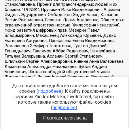
Для повышения удобства сайта мы используем
cookies (
подробнее
). К сайту подключены
сервисы Yandex.Metrika, LiveInternet, top.mail.ru,
которые также используют файлы cookies
(
подробнее
).
Я согласен/согласна