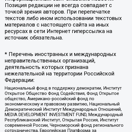
Позиция редакции не всегда совпадает с
точкой зрения авторов. При перепечатке
текстов либо ином использовании текстовых
материалов с настоящего сайта на иных
ресурсах в сети Интернет гиперссылка на
источник обязательна.
* Перечень иностранных и международных
неправительственных организаций,
деятельность которых признана
нежелательной на территории Российской
Федерации:
Национальный фонд в поддержку демократии, Институт
Открытое Общество Фонд Содействия, Фонд Открытое
общество, Американо-российский фонд по
экономическому и правовому развитию, Национальный
Демократический Институт Международных Отношений,
MEDIA DEVELOPMENT INVESTMENT FUND, Международный
Республиканский Институт, Открытая Россия, Институт
современной России, Черноморский фонд регионального
сотрудничества, Европейская Платформа за