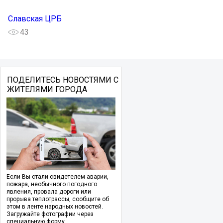
Славская ЦРБ
43
ПОДЕЛИТЕСЬ НОВОСТЯМИ С
ЖИТЕЛЯМИ ГОРОДА
Если Вы стали свидетелем аварии,
пожара, необычного погодного
явления, провала дороги или
прорыва теплотрассы, сообщите об
этом в ленте народных новостей.
Загружайте фотографии через
специальную форму.