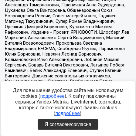
Для повышения удобства сайта мы используем
cookies (
подробнее
). К сайту подключены
сервисы Yandex.Metrika, LiveInternet, top.mail.ru,
которые также используют файлы cookies
(
подробнее
).
Я согласен/согласна