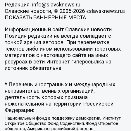
Редакция: info@slavsknews.ru
Славские новости, © 2005-2026 «slavsknews.ru»
ПОКАЗАТЬ БАННЕРНЫЕ МЕСТА
Информационный сайт Славские новости.
Позиция редакции не всегда совпадает с
точкой зрения авторов. При перепечатке
текстов либо ином использовании текстовых
материалов с настоящего сайта на иных
ресурсах в сети Интернет гиперссылка на
источник обязательна.
* Перечень иностранных и международных
неправительственных организаций,
деятельность которых признана
нежелательной на территории Российской
Федерации:
Национальный фонд в поддержку демократии, Институт
Открытое Общество Фонд Содействия, Фонд Открытое
общество, Американо-российский фонд по