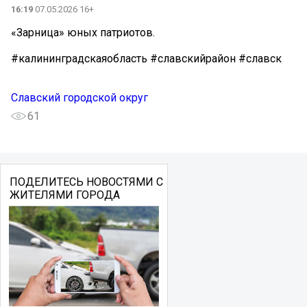
16:19
07.05.2026 16+
«Зарница» юных патриотов.
#калининградскаяобласть #славскийрайон #славск
Славский городской округ
61
ПОДЕЛИТЕСЬ НОВОСТЯМИ С
ЖИТЕЛЯМИ ГОРОДА