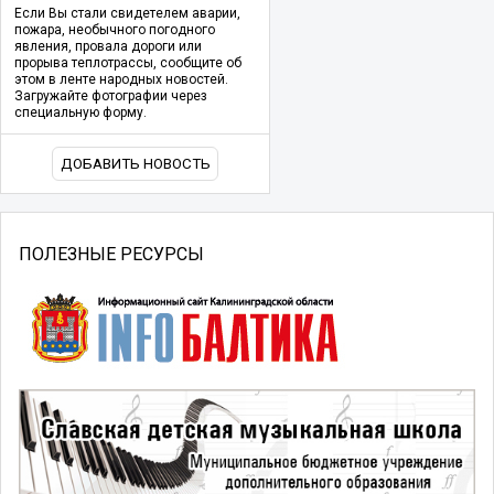
Если Вы стали свидетелем аварии,
пожара, необычного погодного
явления, провала дороги или
прорыва теплотрассы, сообщите об
этом в ленте народных новостей.
Загружайте фотографии через
специальную форму.
ДОБАВИТЬ НОВОСТЬ
ПОЛЕЗНЫЕ РЕСУРСЫ