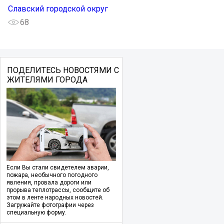
Славский городской округ
68
ПОДЕЛИТЕСЬ НОВОСТЯМИ С
ЖИТЕЛЯМИ ГОРОДА
Если Вы стали свидетелем аварии,
пожара, необычного погодного
явления, провала дороги или
прорыва теплотрассы, сообщите об
этом в ленте народных новостей.
Загружайте фотографии через
специальную форму.