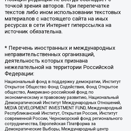
точкой зрения авторов. При перепечатке
текстов либо ином использовании текстовых
материалов с настоящего сайта на иных
ресурсах в сети Интернет гиперссылка на
источник обязательна.
* Перечень иностранных и международных
неправительственных организаций,
деятельность которых признана
нежелательной на территории Российской
Федерации:
Национальный фонд в поддержку демократии, Институт
Открытое Общество Фонд Содействия, Фонд Открытое
общество, Американо-российский фонд по
экономическому и правовому развитию, Национальный
Демократический Институт Международных Отношений,
MEDIA DEVELOPMENT INVESTMENT FUND, Международный
Республиканский Институт, Открытая Россия, Институт
современной России, Черноморский фонд регионального
сотрудничества, Европейская Платформа за
Демократические Выборы, Международный центр