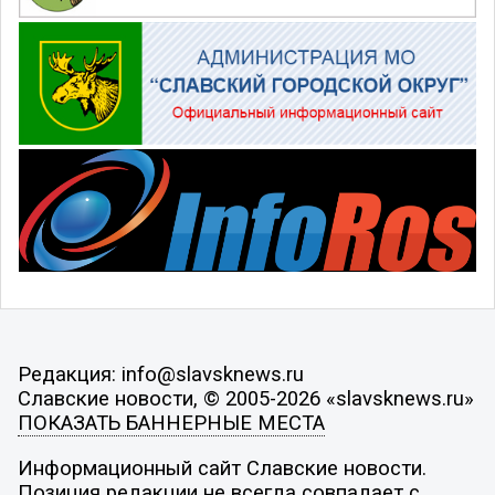
Редакция: info@slavsknews.ru
Славские новости, © 2005-2026 «slavsknews.ru»
ПОКАЗАТЬ БАННЕРНЫЕ МЕСТА
Информационный сайт Славские новости.
Позиция редакции не всегда совпадает с