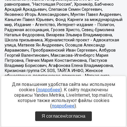
Для повышения удобства сайта мы используем
cookies (
подробнее
). К сайту подключены
сервисы Yandex.Metrika, LiveInternet, top.mail.ru,
которые также используют файлы cookies
(
подробнее
).
Я согласен/согласна