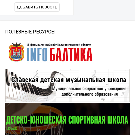
ДОБАВИТЬ НОВОСТЬ
ПОЛЕЗНЫЕ РЕСУРСЫ