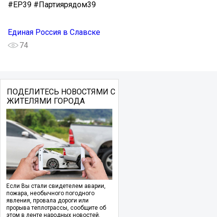
#ЕР39 #Партиярядом39
Единая Россия в Славске
74
ПОДЕЛИТЕСЬ НОВОСТЯМИ С
ЖИТЕЛЯМИ ГОРОДА
Если Вы стали свидетелем аварии,
пожара, необычного погодного
явления, провала дороги или
прорыва теплотрассы, сообщите об
этом в ленте народных новостей.