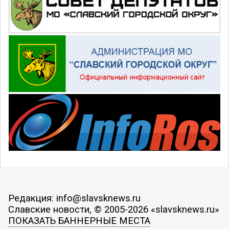
Редакция: info@slavsknews.ru
Славские новости, © 2005-2026 «slavsknews.ru»
ПОКАЗАТЬ БАННЕРНЫЕ МЕСТА