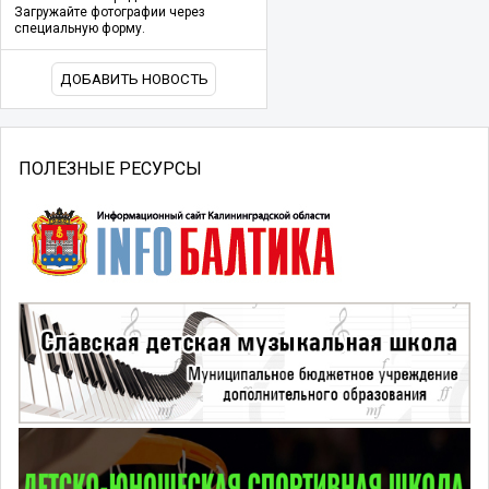
Загружайте фотографии через
специальную форму.
ДОБАВИТЬ НОВОСТЬ
ПОЛЕЗНЫЕ РЕСУРСЫ