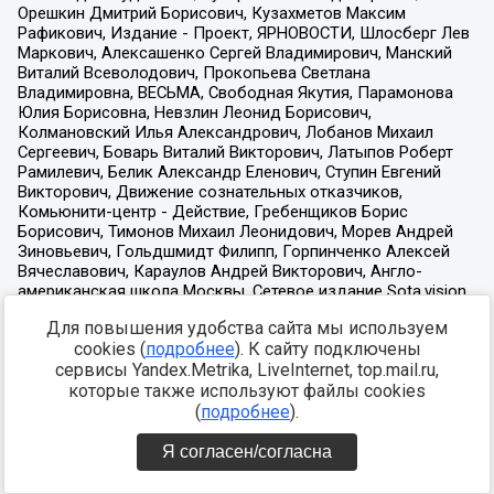
Для повышения удобства сайта мы используем
cookies (
подробнее
). К сайту подключены
сервисы Yandex.Metrika, LiveInternet, top.mail.ru,
которые также используют файлы cookies
(
подробнее
).
Я согласен/согласна