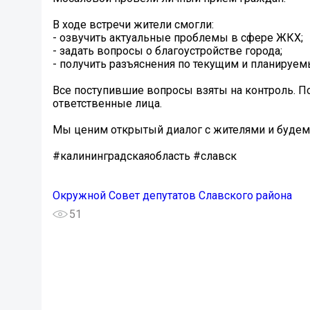
В ходе встречи жители смогли:
- озвучить актуальные проблемы в сфере ЖКХ;
- задать вопросы о благоустройстве города;
- получить разъяснения по текущим и планируем
Все поступившие вопросы взяты на контроль. П
ответственные лица.
Мы ценим открытый диалог с жителями и будем 
#калининградскаяобласть #славск
Окружной Совет депутатов Славского района
51