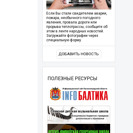
Если Вы стали свидетелем аварии,
пожара, необычного погодного
явления, провала дороги или
прорыва теплотрассы, сообщите об
этом в ленте народных новостей.
Загружайте фотографии через
специальную форму.
ДОБАВИТЬ НОВОСТЬ
ПОЛЕЗНЫЕ РЕСУРСЫ