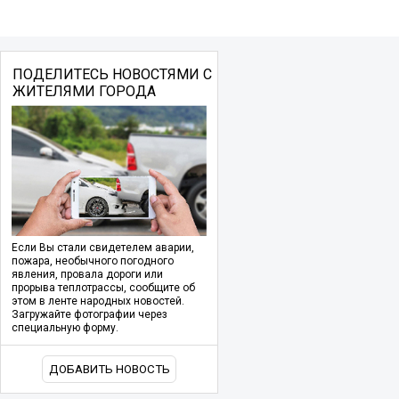
ПОДЕЛИТЕСЬ НОВОСТЯМИ С
ЖИТЕЛЯМИ ГОРОДА
Если Вы стали свидетелем аварии,
пожара, необычного погодного
явления, провала дороги или
прорыва теплотрассы, сообщите об
этом в ленте народных новостей.
Загружайте фотографии через
специальную форму.
ДОБАВИТЬ НОВОСТЬ