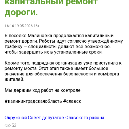
капитальный ремонт
дороги.
16:16
19.05.2026 16+
В посёлке Малиновка продолжается капитальный
ремонт дороги. Работы идут согласно утверждённому
графику — специалисты делают всё возможное,
чтобы завершить их в установленные сроки.
Кроме того, подрядная организация уже приступила к
ремонту моста. Этот этап также имеет большое
значение для обеспечения безопасности и комфорта
жителей.
Мы держим ход работ на контроле.
#калининградскаяобласть #славск
Окружной Совет депутатов Славского района
53