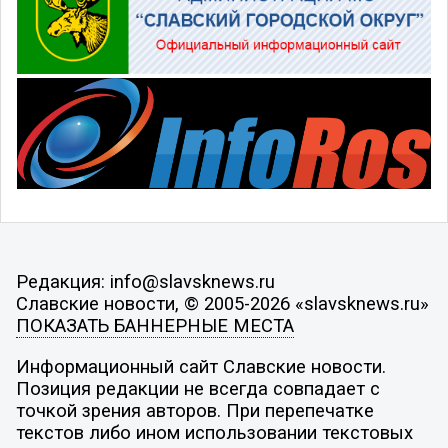
Редакция: info@slavsknews.ru
Славские новости, © 2005-2026 «slavsknews.ru»
ПОКАЗАТЬ БАННЕРНЫЕ МЕСТА
Информационный сайт Славские новости.
Позиция редакции не всегда совпадает с
точкой зрения авторов. При перепечатке
текстов либо ином использовании текстовых