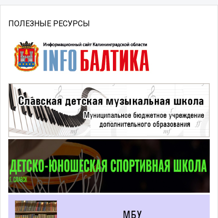
ПОЛЕЗНЫЕ РЕСУРСЫ