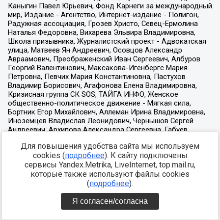
Для повышения удобства сайта мы используем
cookies (
подробнее
). К сайту подключены
сервисы Yandex.Metrika, LiveInternet, top.mail.ru,
которые также используют файлы cookies
(
подробнее
).
Я согласен/согласна