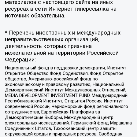
материалов с настоящего сайта на иных
ресурсах в сети Интернет гиперссылка на
источник обязательна.
* Перечень иностранных и международных
неправительственных организаций,
деятельность которых признана
нежелательной на территории Российской
Федерации:
Национальный фонд в поддержку демократии, Институт
Открытое Общество Фонд Содействия, Фонд Открытое
общество, Американо-российский фонд по
экономическому и правовому развитию, Национальный
Демократический Институт Международных Отношений,
MEDIA DEVELOPMENT INVESTMENT FUND, Международный
Республиканский Институт, Открытая Россия, Институт
современной России, Черноморский фонд регионального
сотрудничества, Европейская Платформа за
Демократические Выборы, Международный центр
электоральных исследований, Германский фонд Маршалла
Соединенных Штатов, Тихоокеанский центр защиты
окружающей среды и природных ресурсов, Свободная