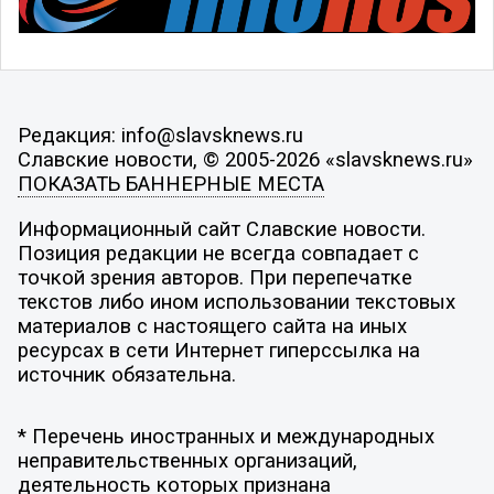
Редакция: info@slavsknews.ru
Славские новости, © 2005-2026 «slavsknews.ru»
ПОКАЗАТЬ БАННЕРНЫЕ МЕСТА
Информационный сайт Славские новости.
Позиция редакции не всегда совпадает с
точкой зрения авторов. При перепечатке
текстов либо ином использовании текстовых
материалов с настоящего сайта на иных
ресурсах в сети Интернет гиперссылка на
источник обязательна.
* Перечень иностранных и международных
неправительственных организаций,
деятельность которых признана