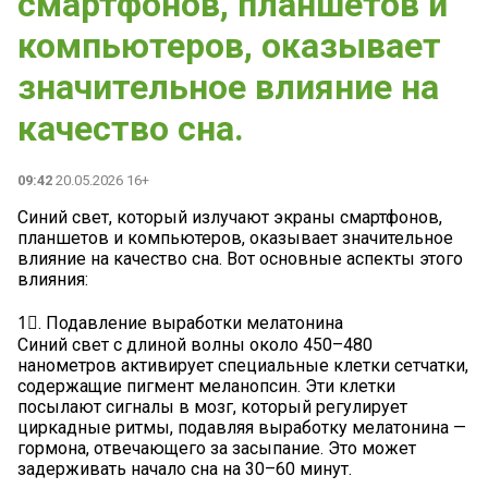
смартфонов, планшетов и
компьютеров, оказывает
значительное влияние на
качество сна.
09:42
20.05.2026 16+
Синий свет, который излучают экраны смартфонов,
планшетов и компьютеров, оказывает значительное
влияние на качество сна. Вот основные аспекты этого
влияния:
1⃣. Подавление выработки мелатонина
Синий свет с длиной волны около 450–480
нанометров активирует специальные клетки сетчатки,
содержащие пигмент меланопсин. Эти клетки
посылают сигналы в мозг, который регулирует
циркадные ритмы, подавляя выработку мелатонина —
гормона, отвечающего за засыпание. Это может
задерживать начало сна на 30–60 минут.