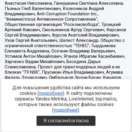
Для повышения удобства сайта мы используем
cookies (
подробнее
). К сайту подключены
сервисы Yandex.Metrika, LiveInternet, top.mail.ru,
которые также используют файлы cookies
(
подробнее
).
Я согласен/согласна