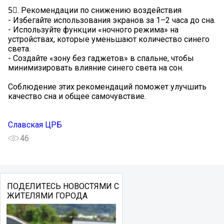
5⃣. Рекомендации по снижению воздействия
- Избегайте использования экранов за 1–2 часа до сна.
- Используйте функции «ночного режима» на
устройствах, которые уменьшают количество синего
света.
- Создайте «зону без гаджетов» в спальне, чтобы
минимизировать влияние синего света на сон.
Соблюдение этих рекомендаций поможет улучшить
качество сна и общее самочувствие.
Славская ЦРБ
46
ПОДЕЛИТЕСЬ НОВОСТЯМИ С
ЖИТЕЛЯМИ ГОРОДА