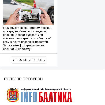
Если Вы стали свидетелем аварии,
пожара, необычного погодного
явления, провала дороги или
прорыва теплотрассы, сообщите об
этом в ленте народных новостей.
Загружайте фотографии через
специальную форму.
ДОБАВИТЬ НОВОСТЬ
ПОЛЕЗНЫЕ РЕСУРСЫ