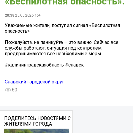
«Беспилотная опасность».
20:38
25.05.2026 16+
️Уважаемые жители, поступил сигнал «Беспилотная
опасность».
Пожалуйста, не паникуйте — это важно. Сейчас все
службы работают, ситуация под контролем,
предпринимаются все необходимые меры.
#калининградскаяобласть #славск
Славский городской округ
60
ПОДЕЛИТЕСЬ НОВОСТЯМИ С
ЖИТЕЛЯМИ ГОРОДА