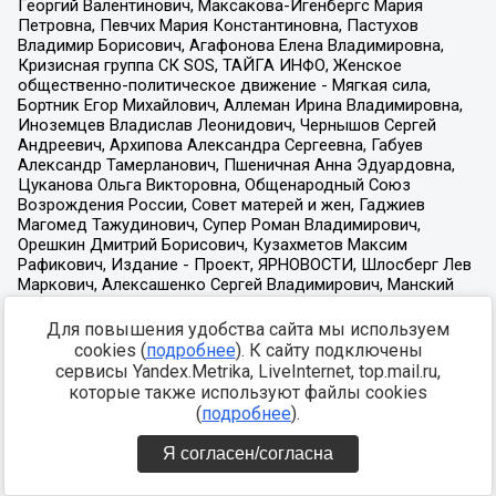
Для повышения удобства сайта мы используем
cookies (
подробнее
). К сайту подключены
сервисы Yandex.Metrika, LiveInternet, top.mail.ru,
которые также используют файлы cookies
(
подробнее
).
Я согласен/согласна