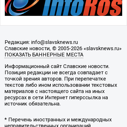
Редакция: info@slavsknews.ru
Славские новости, © 2005-2026 «slavsknews.ru»
ПОКАЗАТЬ БАННЕРНЫЕ МЕСТА
Информационный сайт Славские новости.
Позиция редакции не всегда совпадает с
точкой зрения авторов. При перепечатке
текстов либо ином использовании текстовых
материалов с настоящего сайта на иных
ресурсах в сети Интернет гиперссылка на
источник обязательна.
* Перечень иностранных и международных
неправительственных организаций,