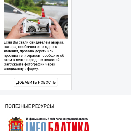
Если Вы стали свидетелем аварии,
пожара, необычного погодного
явления, провала дороги или
прорыва теплотрассы, сообщите об
этом в ленте народных новостей.
Загружайте фотографии через
специальную форму.
ДОБАВИТЬ НОВОСТЬ
ПОЛЕЗНЫЕ РЕСУРСЫ