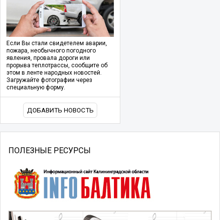
Если Вы стали свидетелем аварии,
пожара, необычного погодного
явления, провала дороги или
прорыва теплотрассы, сообщите об
этом в ленте народных новостей.
Загружайте фотографии через
специальную форму.
ДОБАВИТЬ НОВОСТЬ
ПОЛЕЗНЫЕ РЕСУРСЫ