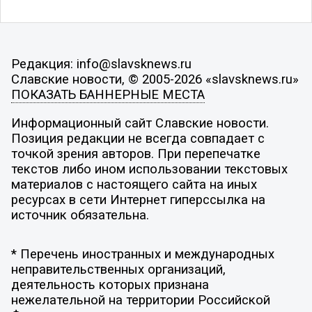
Редакция: info@slavsknews.ru
Славские новости, © 2005-2026 «slavsknews.ru»
ПОКАЗАТЬ БАННЕРНЫЕ МЕСТА
Информационный сайт Славские новости.
Позиция редакции не всегда совпадает с
точкой зрения авторов. При перепечатке
текстов либо ином использовании текстовых
материалов с настоящего сайта на иных
ресурсах в сети Интернет гиперссылка на
источник обязательна.
* Перечень иностранных и международных
неправительственных организаций,
деятельность которых признана
нежелательной на территории Российской