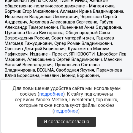
Для повышения удобства сайта мы используем
cookies (
подробнее
). К сайту подключены
сервисы Yandex.Metrika, LiveInternet, top.mail.ru,
которые также используют файлы cookies
(
подробнее
).
Я согласен/согласна