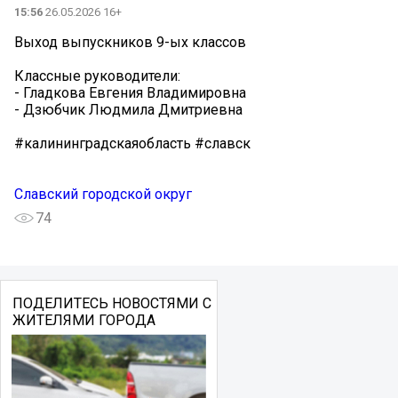
15:56
26.05.2026 16+
Выход выпускников 9-ых классов
Классные руководители:
- Гладкова Евгения Владимировна
- Дзюбчик Людмила Дмитриевна
#калининградскаяобласть #славск
Славский городской округ
74
ПОДЕЛИТЕСЬ НОВОСТЯМИ С
ЖИТЕЛЯМИ ГОРОДА