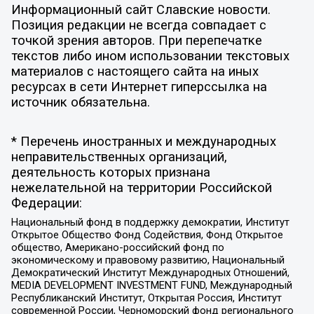
Информационный сайт Славские новости.
Позиция редакции не всегда совпадает с
точкой зрения авторов. При перепечатке
текстов либо ином использовании текстовых
материалов с настоящего сайта на иных
ресурсах в сети Интернет гиперссылка на
источник обязательна.
* Перечень иностранных и международных
неправительственных организаций,
деятельность которых признана
нежелательной на территории Российской
Федерации:
Национальный фонд в поддержку демократии, Институт
Открытое Общество Фонд Содействия, Фонд Открытое
общество, Американо-российский фонд по
экономическому и правовому развитию, Национальный
Демократический Институт Международных Отношений,
MEDIA DEVELOPMENT INVESTMENT FUND, Международный
Республиканский Институт, Открытая Россия, Институт
современной России, Черноморский фонд регионального