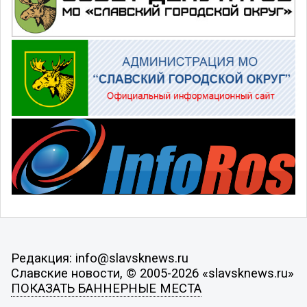
Редакция: info@slavsknews.ru
Славские новости, © 2005-2026 «slavsknews.ru»
ПОКАЗАТЬ БАННЕРНЫЕ МЕСТА