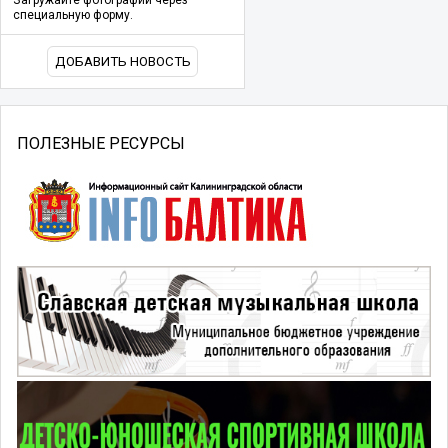
специальную форму.
ДОБАВИТЬ НОВОСТЬ
ПОЛЕЗНЫЕ РЕСУРСЫ