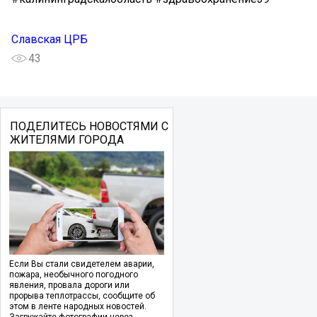
Славская ЦРБ
43
ПОДЕЛИТЕСЬ НОВОСТЯМИ С
ЖИТЕЛЯМИ ГОРОДА
Если Вы стали свидетелем аварии,
пожара, необычного погодного
явления, провала дороги или
прорыва теплотрассы, сообщите об
этом в ленте народных новостей.
Загружайте фотографии через