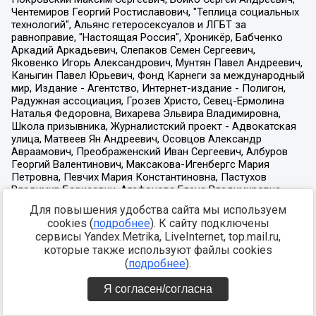
Для повышения удобства сайта мы используем
cookies (
подробнее
). К сайту подключены
сервисы Yandex.Metrika, LiveInternet, top.mail.ru,
которые также используют файлы cookies
(
подробнее
).
Я согласен/согласна