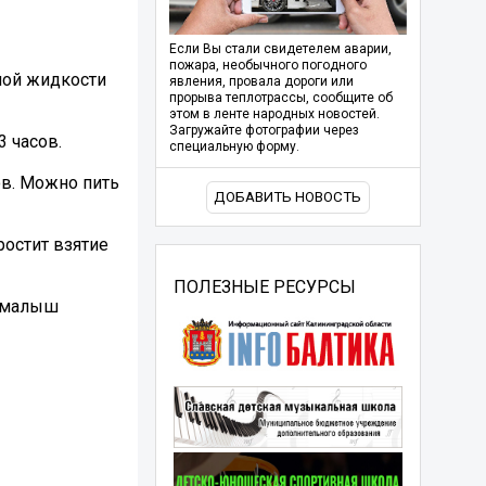
Если Вы стали свидетелем аварии,
пожара, необычного погодного
ной жидкости
явления, провала дороги или
прорыва теплотрассы, сообщите об
этом в ленте народных новостей.
Загружайте фотографии через
 часов.
специальную форму.
ов. Можно пить
ДОБАВИТЬ НОВОСТЬ
ростит взятие
ПОЛЕЗНЫЕ РЕСУРСЫ
и малыш