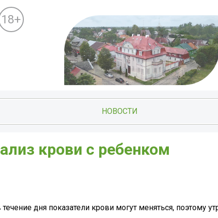
18+
НОВОСТИ
ализ крови с ребенком
в течение дня показатели крови могут меняться, поэтому у