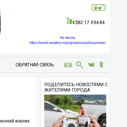
82.17
94.84
На месяц
https://world-weather.ru/pogoda/russia/krasnodar/
ОБРАТНАЯ СВЯЗЬ
ПОДЕЛИТЕСЬ НОВОСТЯМИ С
ЖИТЕЛЯМИ ГОРОДА
тренний анализ