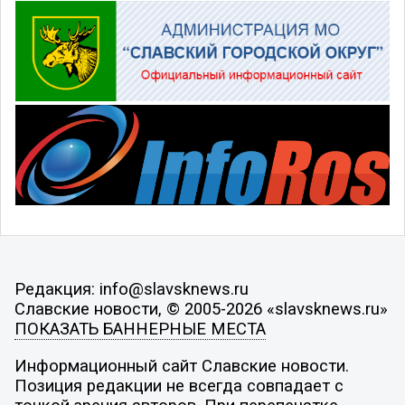
Редакция: info@slavsknews.ru
Славские новости, © 2005-2026 «slavsknews.ru»
ПОКАЗАТЬ БАННЕРНЫЕ МЕСТА
Информационный сайт Славские новости.
Позиция редакции не всегда совпадает с