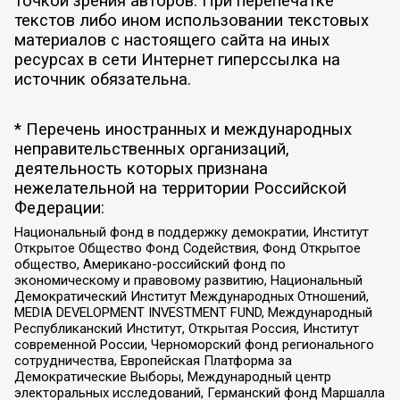
точкой зрения авторов. При перепечатке
текстов либо ином использовании текстовых
материалов с настоящего сайта на иных
ресурсах в сети Интернет гиперссылка на
источник обязательна.
* Перечень иностранных и международных
неправительственных организаций,
деятельность которых признана
нежелательной на территории Российской
Федерации:
Национальный фонд в поддержку демократии, Институт
Открытое Общество Фонд Содействия, Фонд Открытое
общество, Американо-российский фонд по
экономическому и правовому развитию, Национальный
Демократический Институт Международных Отношений,
MEDIA DEVELOPMENT INVESTMENT FUND, Международный
Республиканский Институт, Открытая Россия, Институт
современной России, Черноморский фонд регионального
сотрудничества, Европейская Платформа за
Демократические Выборы, Международный центр
электоральных исследований, Германский фонд Маршалла