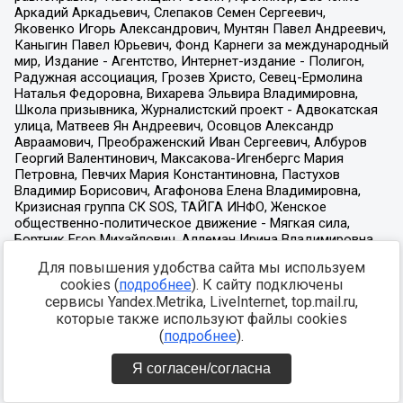
Для повышения удобства сайта мы используем
cookies (
подробнее
). К сайту подключены
сервисы Yandex.Metrika, LiveInternet, top.mail.ru,
которые также используют файлы cookies
(
подробнее
).
Я согласен/согласна