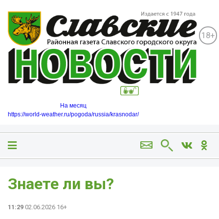
18+
На месяц
https://world-weather.ru/pogoda/russia/krasnodar/
Знаете ли вы?
11:29
02.06.2026 16+