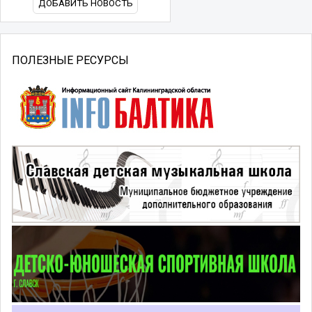
ДОБАВИТЬ НОВОСТЬ
ПОЛЕЗНЫЕ РЕСУРСЫ