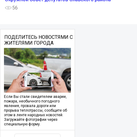
56
ПОДЕЛИТЕСЬ НОВОСТЯМИ С
ЖИТЕЛЯМИ ГОРОДА
Если Вы стали свидетелем аварии,
пожара, необычного погодного
явления, провала дороги или
прорыва теплотрассы, сообщите об
этом в ленте народных новостей.
Загружайте фотографии через
специальную форму.