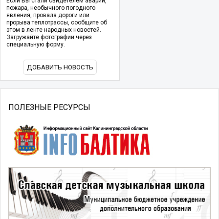
Если Вы стали свидетелем аварии,
пожара, необычного погодного
явления, провала дороги или
прорыва теплотрассы, сообщите об
этом в ленте народных новостей.
Загружайте фотографии через
специальную форму.
ДОБАВИТЬ НОВОСТЬ
ПОЛЕЗНЫЕ РЕСУРСЫ