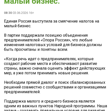
малый бизнес.
08:30
03.06.2026 16+
Единая Россия выступила за смягчение налогов на
малый бизнес.
В партии поддержали позицию объединения
предпринимателей «Опора России», что любые
изменения налоговых условий для бизнеса должны
быть просчитаны и понятны всем.
«Когда речь идет о предпринимателях, которые
создают рабочие места и обеспечивают развитие
страны, важно сначала оценить эффект действующих
мер, а уже потом принимать новые решения.
Необходим прямой диалог и поиск сбалансированных
решений совместно с сообществами и организациями
предпринимателей.
Поддержка малого и среднего бизнеса является
одним из важных пунктов Народной программы. Наша
задача - создавать правильные условия для развития