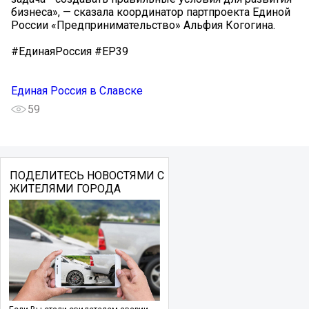
бизнеса», — сказала координатор партпроекта Единой
России «Предпринимательство» Альфия Когогина.
#ЕдинаяРоссия #ЕР39
Единая Россия в Славске
59
ПОДЕЛИТЕСЬ НОВОСТЯМИ С
ЖИТЕЛЯМИ ГОРОДА