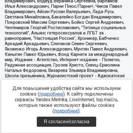
Для повышения удобства сайта мы используем
cookies (
подробнее
). К сайту подключены
сервисы Yandex.Metrika, LiveInternet, top.mail.ru,
которые также используют файлы cookies
(
подробнее
).
Я согласен/согласна