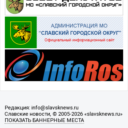
Редакция: info@slavsknews.ru
Славские новости, © 2005-2026 «slavsknews.ru»
ПОКАЗАТЬ БАННЕРНЫЕ МЕСТА