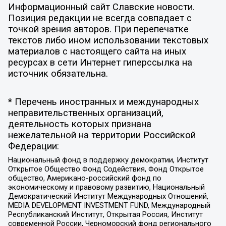
Информационный сайт Славские новости.
Позиция редакции не всегда совпадает с
точкой зрения авторов. При перепечатке
текстов либо ином использовании текстовых
материалов с настоящего сайта на иных
ресурсах в сети Интернет гиперссылка на
источник обязательна.
* Перечень иностранных и международных
неправительственных организаций,
деятельность которых признана
нежелательной на территории Российской
Федерации:
Национальный фонд в поддержку демократии, Институт
Открытое Общество Фонд Содействия, Фонд Открытое
общество, Американо-российский фонд по
экономическому и правовому развитию, Национальный
Демократический Институт Международных Отношений,
MEDIA DEVELOPMENT INVESTMENT FUND, Международный
Республиканский Институт, Открытая Россия, Институт
современной России, Черноморский фонд регионального