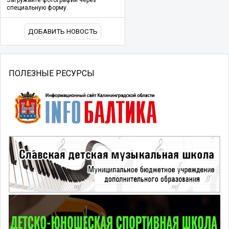
специальную форму.
ДОБАВИТЬ НОВОСТЬ
ПОЛЕЗНЫЕ РЕСУРСЫ