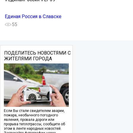
Единая Россия в Славске
55
ПОДЕЛИТЕСЬ НОВОСТЯМИ С
ЖИТЕЛЯМИ ГОРОДА
Если Вы стали свидетелем аварии,
пожара, необычного погодного
явления, провала дороги или
прорыва теплотрассы, сообщите об
этом в ленте народных новостей.
Загружайте фотографии через