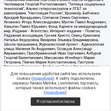
Для повышения удобства сайта мы используем
cookies (
подробнее
). К сайту подключены
сервисы Yandex.Metrika, LiveInternet, top.mail.ru,
которые также используют файлы cookies
(
подробнее
).
Я согласен/согласна