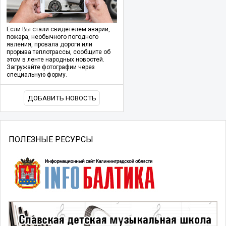
Если Вы стали свидетелем аварии,
пожара, необычного погодного
явления, провала дороги или
прорыва теплотрассы, сообщите об
этом в ленте народных новостей.
Загружайте фотографии через
специальную форму.
ДОБАВИТЬ НОВОСТЬ
ПОЛЕЗНЫЕ РЕСУРСЫ