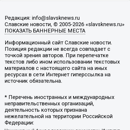
Редакция: info@slavsknews.ru
Славские новости, © 2005-2026 «slavsknews.ru»
ПОКАЗАТЬ БАННЕРНЫЕ МЕСТА
Информационный сайт Славские новости.
Позиция редакции не всегда совпадает с
точкой зрения авторов. При перепечатке
текстов либо ином использовании текстовых
материалов с настоящего сайта на иных
ресурсах в сети Интернет гиперссылка на
источник обязательна.
* Перечень иностранных и международных
неправительственных организаций,
деятельность которых признана
нежелательной на территории Российской
Федерации: