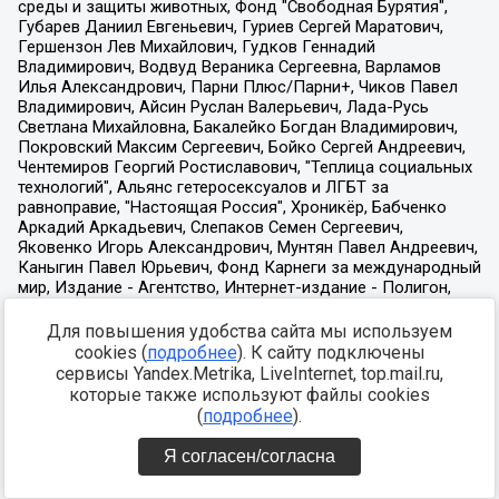
Для повышения удобства сайта мы используем
cookies (
подробнее
). К сайту подключены
сервисы Yandex.Metrika, LiveInternet, top.mail.ru,
которые также используют файлы cookies
(
подробнее
).
Я согласен/согласна