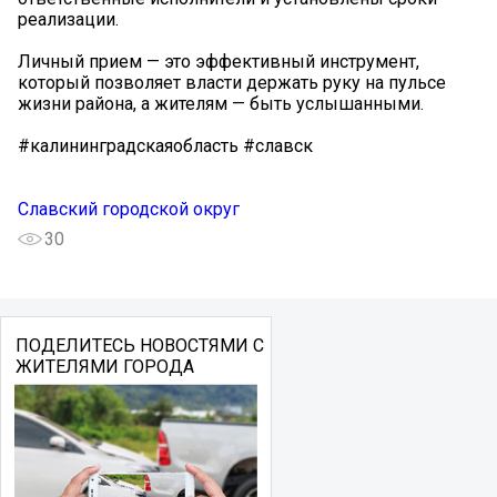
реализации.
Личный прием — это эффективный инструмент,
который позволяет власти держать руку на пульсе
жизни района, а жителям — быть услышанными.
#калининградскаяобласть #славск
Славский городской округ
30
ПОДЕЛИТЕСЬ НОВОСТЯМИ С
ЖИТЕЛЯМИ ГОРОДА