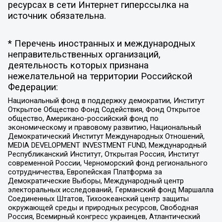
ресурсах в сети Интернет гиперссылка на
источник обязательна.
* Перечень иностранных и международных
неправительственных организаций,
деятельность которых признана
нежелательной на территории Российской
Федерации:
Национальный фонд в поддержку демократии, Институт
Открытое Общество Фонд Содействия, Фонд Открытое
общество, Американо-российский фонд по
экономическому и правовому развитию, Национальный
Демократический Институт Международных Отношений,
MEDIA DEVELOPMENT INVESTMENT FUND, Международный
Республиканский Институт, Открытая Россия, Институт
современной России, Черноморский фонд регионального
сотрудничества, Европейская Платформа за
Демократические Выборы, Международный центр
электоральных исследований, Германский фонд Маршалла
Соединенных Штатов, Тихоокеанский центр защиты
окружающей среды и природных ресурсов, Свободная
Россия, Всемирный конгресс украинцев, Атлантический