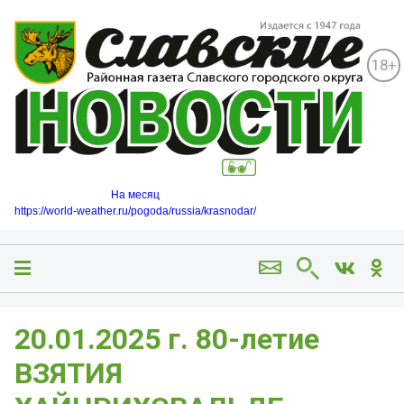
18+
На месяц
https://world-weather.ru/pogoda/russia/krasnodar/
20.01.2025 г. 80-летие
ВЗЯТИЯ