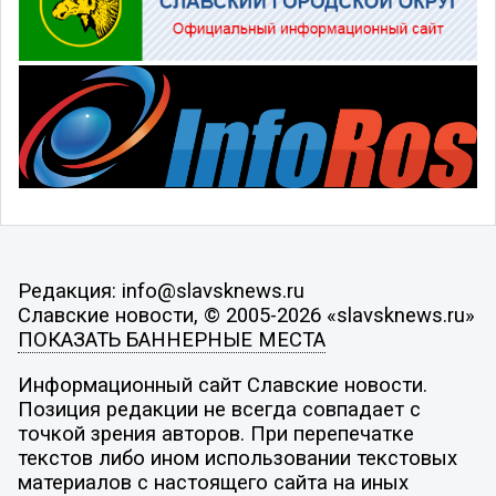
Редакция: info@slavsknews.ru
Славские новости, © 2005-2026 «slavsknews.ru»
ПОКАЗАТЬ БАННЕРНЫЕ МЕСТА
Информационный сайт Славские новости.
Позиция редакции не всегда совпадает с
точкой зрения авторов. При перепечатке
текстов либо ином использовании текстовых
материалов с настоящего сайта на иных