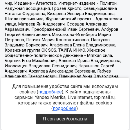
Для повышения удобства сайта мы используем
cookies (
подробнее
). К сайту подключены
сервисы Yandex.Metrika, LiveInternet, top.mail.ru,
которые также используют файлы cookies
(
подробнее
).
Я согласен/согласна