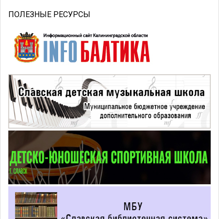
ПОЛЕЗНЫЕ РЕСУРСЫ