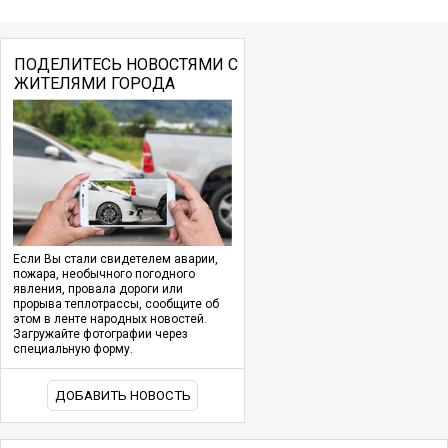
ПОДЕЛИТЕСЬ НОВОСТЯМИ С
ЖИТЕЛЯМИ ГОРОДА
Если Вы стали свидетелем аварии,
пожара, необычного погодного
явления, провала дороги или
прорыва теплотрассы, сообщите об
этом в ленте народных новостей.
Загружайте фотографии через
специальную форму.
ДОБАВИТЬ НОВОСТЬ