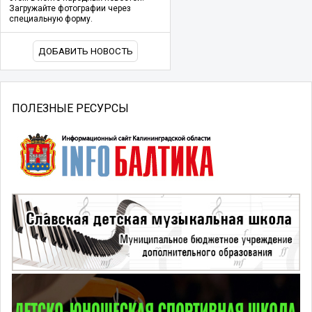
Загружайте фотографии через
специальную форму.
ДОБАВИТЬ НОВОСТЬ
ПОЛЕЗНЫЕ РЕСУРСЫ