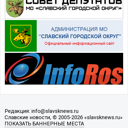
Редакция: info@slavsknews.ru
Славские новости, © 2005-2026 «slavsknews.ru»
ПОКАЗАТЬ БАННЕРНЫЕ МЕСТА