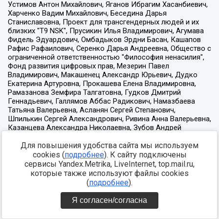
Для повышения удобства сайта мы используем
cookies (
подробнее
). К сайту подключены
сервисы Yandex.Metrika, LiveInternet, top.mail.ru,
которые также используют файлы cookies
(
подробнее
).
Я согласен/согласна