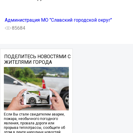
Администрация МО "Славский городской округ"
85684
ПОДЕЛИТЕСЬ НОВОСТЯМИ С
ЖИТЕЛЯМИ ГОРОДА
Если Вы стали свидетелем аварии,
пожара, необычного погодного
явления, провала дороги или
прорыва теплотрассы, сообщите об
этом в ленте народных новостей.