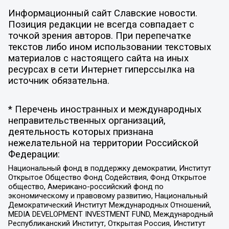
Информационный сайт Славские новости.
Позиция редакции не всегда совпадает с
точкой зрения авторов. При перепечатке
текстов либо ином использовании текстовых
материалов с настоящего сайта на иных
ресурсах в сети Интернет гиперссылка на
источник обязательна.
* Перечень иностранных и международных
неправительственных организаций,
деятельность которых признана
нежелательной на территории Российской
Федерации:
Национальный фонд в поддержку демократии, Институт
Открытое Общество Фонд Содействия, Фонд Открытое
общество, Американо-российский фонд по
экономическому и правовому развитию, Национальный
Демократический Институт Международных Отношений,
MEDIA DEVELOPMENT INVESTMENT FUND, Международный
Республиканский Институт, Открытая Россия, Институт