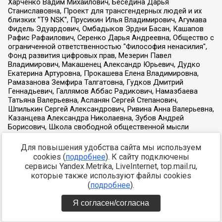
Для повышения удобства сайта мы используем
cookies (
подробнее
). К сайту подключены
сервисы Yandex.Metrika, LiveInternet, top.mail.ru,
которые также используют файлы cookies
(
подробнее
).
Я согласен/согласна