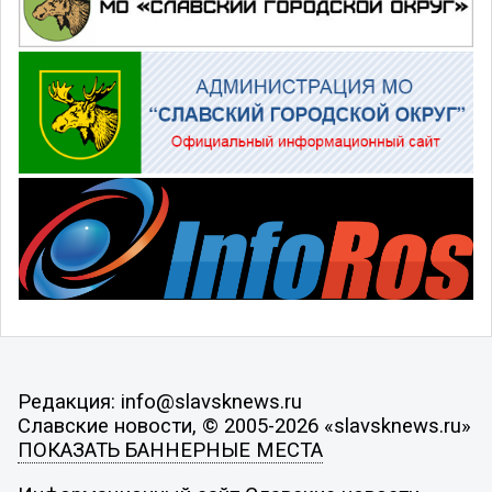
Редакция: info@slavsknews.ru
Славские новости, © 2005-2026 «slavsknews.ru»
ПОКАЗАТЬ БАННЕРНЫЕ МЕСТА