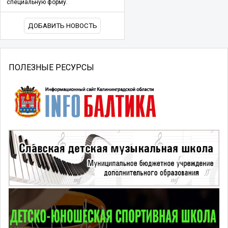
специальную форму.
ДОБАВИТЬ НОВОСТЬ
ПОЛЕЗНЫЕ РЕСУРСЫ