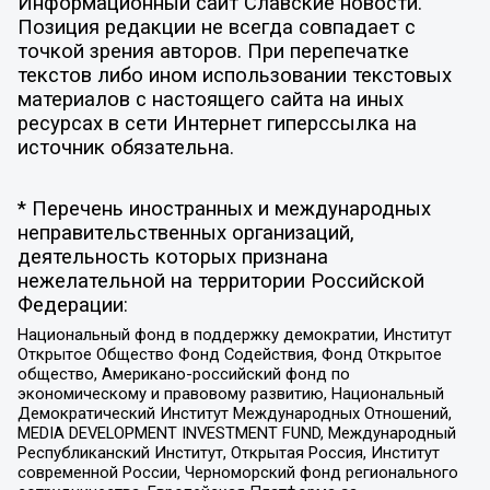
Информационный сайт Славские новости.
Позиция редакции не всегда совпадает с
точкой зрения авторов. При перепечатке
текстов либо ином использовании текстовых
материалов с настоящего сайта на иных
ресурсах в сети Интернет гиперссылка на
источник обязательна.
* Перечень иностранных и международных
неправительственных организаций,
деятельность которых признана
нежелательной на территории Российской
Федерации:
Национальный фонд в поддержку демократии, Институт
Открытое Общество Фонд Содействия, Фонд Открытое
общество, Американо-российский фонд по
экономическому и правовому развитию, Национальный
Демократический Институт Международных Отношений,
MEDIA DEVELOPMENT INVESTMENT FUND, Международный
Республиканский Институт, Открытая Россия, Институт
современной России, Черноморский фонд регионального