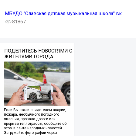
МБУДО "Славская детская музыкальная школа" вк
81867
ПОДЕЛИТЕСЬ НОВОСТЯМИ С
ЖИТЕЛЯМИ ГОРОДА
Если Вы стали свидетелем аварии,
пожара, необычного погодного
явления, провала дороги или
прорыва теплотрассы, сообщите об
этом в ленте народных новостей.
Загружайте фотографии через