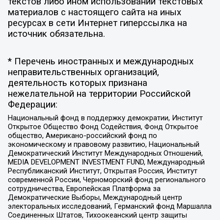
текстов либо ином использовании текстовых
материалов с настоящего сайта на иных
ресурсах в сети Интернет гиперссылка на
источник обязательна.
* Перечень иностранных и международных
неправительственных организаций,
деятельность которых признана
нежелательной на территории Российской
Федерации:
Национальный фонд в поддержку демократии, Институт
Открытое Общество Фонд Содействия, Фонд Открытое
общество, Американо-российский фонд по
экономическому и правовому развитию, Национальный
Демократический Институт Международных Отношений,
MEDIA DEVELOPMENT INVESTMENT FUND, Международный
Республиканский Институт, Открытая Россия, Институт
современной России, Черноморский фонд регионального
сотрудничества, Европейская Платформа за
Демократические Выборы, Международный центр
электоральных исследований, Германский фонд Маршалла
Соединенных Штатов, Тихоокеанский центр защиты