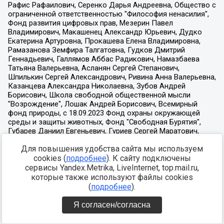
Для повышения удобства сайта мы используем
cookies (
подробнее
). К сайту подключены
сервисы Yandex.Metrika, LiveInternet, top.mail.ru,
которые также используют файлы cookies
(
подробнее
).
Я согласен/согласна