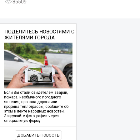
85509
ПОДЕЛИТЕСЬ НОВОСТЯМИ С
ЖИТЕЛЯМИ ГОРОДА
Если Вы стали свидетелем аварии,
пожара, необычного погодного
явления, провала дороги или
прорыва теплотрассы, сообщите об
этом в ленте народных новостей.
Загружайте фотографии через
специальную форму.
ДОБАВИТЬ НОВОСТЬ