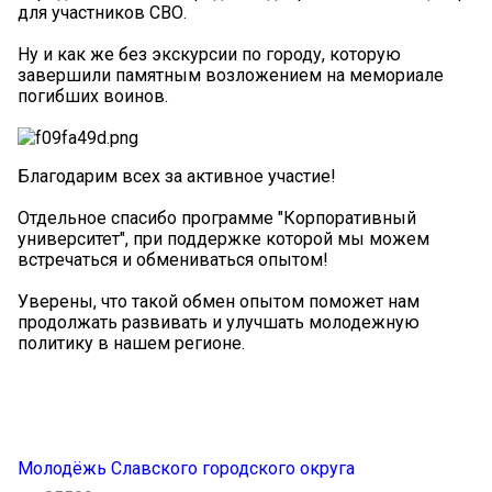
для участников СВО.
Ну и как же без экскурсии по городу, которую
завершили памятным возложением на мемориале
погибших воинов.
Благодарим всех за активное участие!
Отдельное спасибо программе "Корпоративный
университет", при поддержке которой мы можем
встречаться и обмениваться опытом!
Уверены, что такой обмен опытом поможет нам
продолжать развивать и улучшать молодежную
политику в нашем регионе.
Молодёжь Славского городского округа