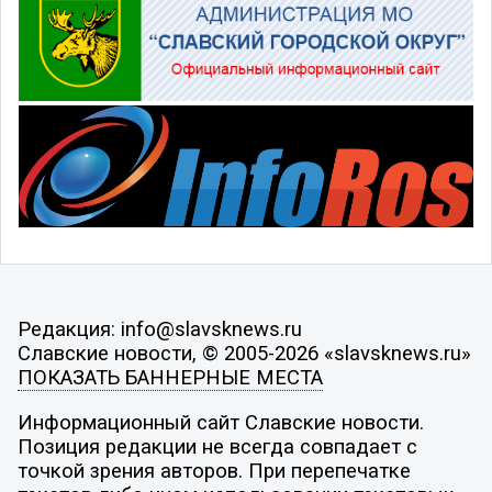
Редакция: info@slavsknews.ru
Славские новости, © 2005-2026 «slavsknews.ru»
ПОКАЗАТЬ БАННЕРНЫЕ МЕСТА
Информационный сайт Славские новости.
Позиция редакции не всегда совпадает с
точкой зрения авторов. При перепечатке