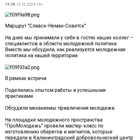
19:38
13.12.2024 16+
Маршрут "Славск-Неман-Советск"
На днях мы принимали у себя в гостях наших коллег –
специалистов в области молодежной политики.
Вместе мы обсудили, как реализуется молодежная
политика на нашей территории.
В рамках встречи:
Поделились опытом работы и успешными
практиками.
Обсудили механизмы привлечения молодежи.
На площадке молодежного пространства
"ПроМолодежь" провели мастер-класс по
изготовлению оберегов и магнитов, которые
передали в Калининградский добровольческий центр