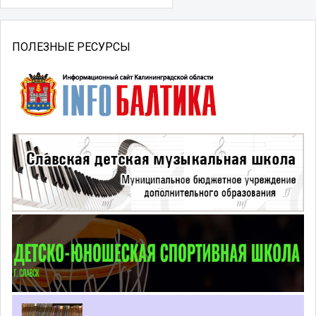
ПОЛЕЗНЫЕ РЕСУРСЫ