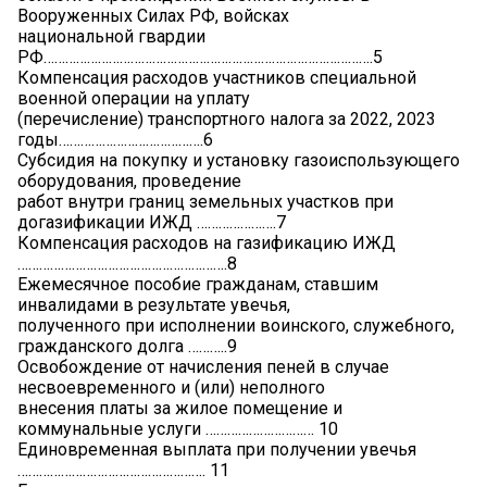
Вооруженных Силах РФ, войсках
национальной гвардии
РФ……………………………………………………………………………….5
Компенсация расходов участников специальной
военной операции на уплату
(перечисление) транспортного налога за 2022, 2023
годы………………………………….6
Субсидия на покупку и установку газоиспользующего
оборудования, проведение
работ внутри границ земельных участков при
догазификации ИЖД ………………….7
Компенсация расходов на газификацию ИЖД
………………………………………………….8
Ежемесячное пособие гражданам, ставшим
инвалидами в результате увечья,
полученного при исполнении воинского, служебного,
гражданского долга ………..9
Освобождение от начисления пеней в случае
несвоевременного и (или) неполного
внесения платы за жилое помещение и
коммунальные услуги ………………………… 10
Единовременная выплата при получении увечья
……………………………………………. 11