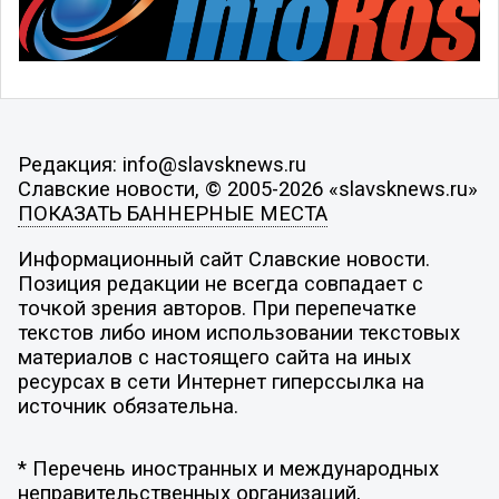
Редакция: info@slavsknews.ru
Славские новости, © 2005-2026 «slavsknews.ru»
ПОКАЗАТЬ БАННЕРНЫЕ МЕСТА
Информационный сайт Славские новости.
Позиция редакции не всегда совпадает с
точкой зрения авторов. При перепечатке
текстов либо ином использовании текстовых
материалов с настоящего сайта на иных
ресурсах в сети Интернет гиперссылка на
источник обязательна.
* Перечень иностранных и международных
неправительственных организаций,