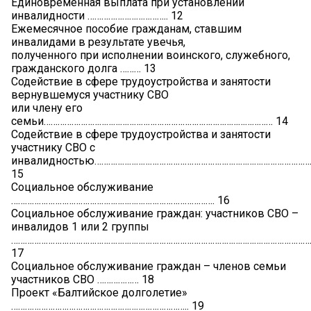
Единовременная выплата при установлении
инвалидности …………………………….. 12
Ежемесячное пособие гражданам, ставшим
инвалидами в результате увечья,
полученного при исполнении воинского, служебного,
гражданского долга ……… 13
Содействие в сфере трудоустройства и занятости
вернувшемуся участнику СВО
или члену его
семьи……………………………………………………………………………………… 14
Содействие в сфере трудоустройства и занятости
участнику СВО с
инвалидностью……………………………………………………………………………………
15
Социальное обслуживание
……………………………………………………………………………. 16
Социальное обслуживание граждан: участников СВО –
инвалидов 1 или 2 группы
…………………………………………………………………………………………………………………
17
Социальное обслуживание граждан – членов семьи
участников СВО ……………… 18
Проект «Балтийское долголетие»
………………………………………………………………….. 19