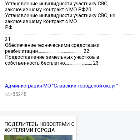
Установление инвалидности участнику СВО,
заключившему контракт с МО РФ20
Установление инвалидности участнику СВО, не
заключившему контракт с МО
РФ
……………………………………………………………………………………………………………….
21
Обеспечение техническими средствами
реабилитации……………………………………. 22
Предоставление земельных участков в
собственность бесплатно…………………….. 23
Администрация МО "Славский городской округ"
85248
ПОДЕЛИТЕСЬ НОВОСТЯМИ С
ЖИТЕЛЯМИ ГОРОДА