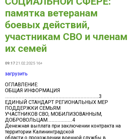
СОЦИАЛЬНОЙ СФЕРЕ:
памятка ветеранам
боевых действий,
участникам СВО и членам
их семей
09:17
21.02.2025 16+
загрузить
ОГЛАВЛЕНИЕ:
ОБЩАЯ ИНФОРМАЦИЯ
……………………………………………………………………………….3
ЕДИНЫЙ СТАНДАРТ РЕГИОНАЛЬНЫХ МЕР
ПОДДЕРЖКИ СЕМЬЯМ
УЧАСТНИКОВ СВО, МОБИЛИЗОВАННЫМ,
ДОБРОВОЛЬЦАМ……………………4
Денежная выплата при заключении контракта на
территории Калининградской
области о прохождении военной службы в