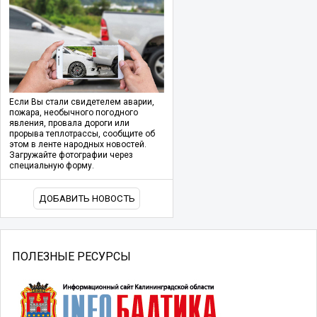
Если Вы стали свидетелем аварии,
пожара, необычного погодного
явления, провала дороги или
прорыва теплотрассы, сообщите об
этом в ленте народных новостей.
Загружайте фотографии через
специальную форму.
ДОБАВИТЬ НОВОСТЬ
ПОЛЕЗНЫЕ РЕСУРСЫ