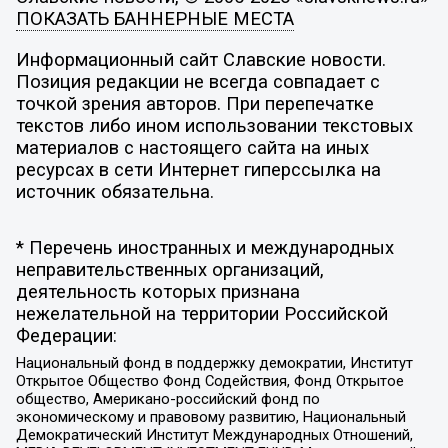
ПОКАЗАТЬ БАННЕРНЫЕ МЕСТА
Информационный сайт Славские новости.
Позиция редакции не всегда совпадает с
точкой зрения авторов. При перепечатке
текстов либо ином использовании текстовых
материалов с настоящего сайта на иных
ресурсах в сети Интернет гиперссылка на
источник обязательна.
* Перечень иностранных и международных
неправительственных организаций,
деятельность которых признана
нежелательной на территории Российской
Федерации:
Национальный фонд в поддержку демократии, Институт
Открытое Общество Фонд Содействия, Фонд Открытое
общество, Американо-российский фонд по
экономическому и правовому развитию, Национальный
Демократический Институт Международных Отношений,