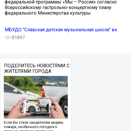
федеральной программы «Мы – Россия» согласно
Всероссийскому гастрольно-концертному плану
федерального Министерства культуры.
МБУДО "Славская детская музыкальная школа" вк
81897
ПОДЕЛИТЕСЬ НОВОСТЯМИ С
ЖИТЕЛЯМИ ГОРОДА
Если Вы стали свидетелем аварии,
пожара, необычного погодного