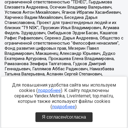
Для повышения удобства сайта мы используем
cookies (
подробнее
). К сайту подключены
сервисы Yandex.Metrika, LiveInternet, top.mail.ru,
которые также используют файлы cookies
(
подробнее
).
Я согласен/согласна