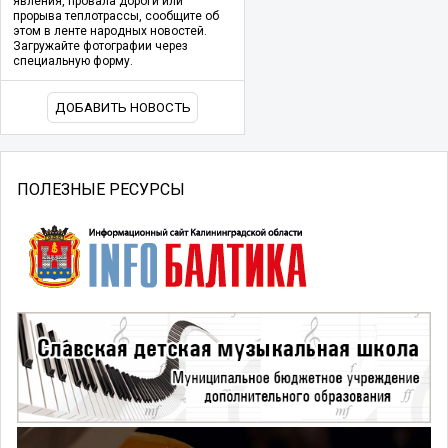
явления, провала дороги или
прорыва теплотрассы, сообщите об
этом в ленте народных новостей.
Загружайте фотографии через
специальную форму.
ДОБАВИТЬ НОВОСТЬ
ПОЛЕЗНЫЕ РЕСУРСЫ