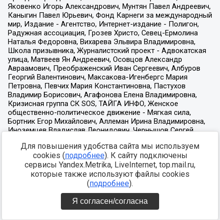
Для повышения удобства сайта мы используем
cookies (
подробнее
). К сайту подключены
сервисы Yandex.Metrika, LiveInternet, top.mail.ru,
которые также используют файлы cookies
(
подробнее
).
Я согласен/согласна