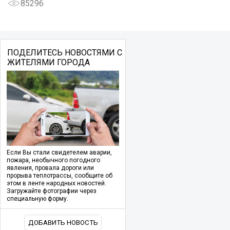
85296
ПОДЕЛИТЕСЬ НОВОСТЯМИ С
ЖИТЕЛЯМИ ГОРОДА
Если Вы стали свидетелем аварии,
пожара, необычного погодного
явления, провала дороги или
прорыва теплотрассы, сообщите об
этом в ленте народных новостей.
Загружайте фотографии через
специальную форму.
ДОБАВИТЬ НОВОСТЬ