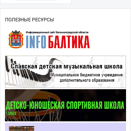
ПОЛЕЗНЫЕ РЕСУРСЫ