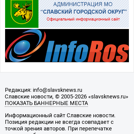
Редакция: info@slavsknews.ru
Славские новости, © 2005-2026 «slavsknews.ru»
ПОКАЗАТЬ БАННЕРНЫЕ МЕСТА
Информационный сайт Славские новости.
Позиция редакции не всегда совпадает с
точкой зрения авторов. При перепечатке