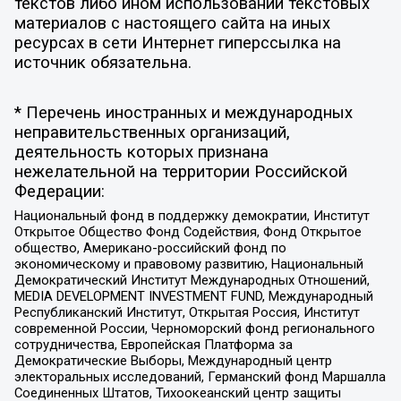
текстов либо ином использовании текстовых
материалов с настоящего сайта на иных
ресурсах в сети Интернет гиперссылка на
источник обязательна.
* Перечень иностранных и международных
неправительственных организаций,
деятельность которых признана
нежелательной на территории Российской
Федерации:
Национальный фонд в поддержку демократии, Институт
Открытое Общество Фонд Содействия, Фонд Открытое
общество, Американо-российский фонд по
экономическому и правовому развитию, Национальный
Демократический Институт Международных Отношений,
MEDIA DEVELOPMENT INVESTMENT FUND, Международный
Республиканский Институт, Открытая Россия, Институт
современной России, Черноморский фонд регионального
сотрудничества, Европейская Платформа за
Демократические Выборы, Международный центр
электоральных исследований, Германский фонд Маршалла
Соединенных Штатов, Тихоокеанский центр защиты